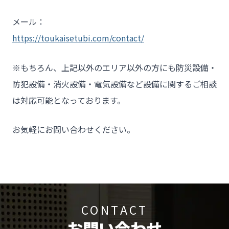
メール：
https://toukaisetubi.com/contact/
※もちろん、上記以外のエリア以外の方にも防災設備・
防犯設備・消火設備・電気設備など設備に関するご相談
は対応可能となっております。
お気軽にお問い合わせください。
CONTACT
お問い合わせ