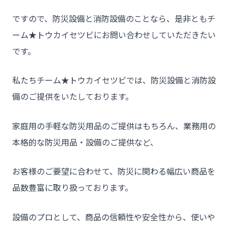
ですので、防災設備と消防設備のことなら、是非ともチ
ーム★トウカイセツビにお問い合わせしていただきたい
です。
私たちチーム★トウカイセツビでは、防災設備と消防設
備のご提供をいたしております。
家庭用の手軽な防災用品のご提供はもちろん、業務用の
本格的な防災用品・設備のご提供など、
お客様のご要望に合わせて、防災に関わる幅広い商品を
品数豊富に取り扱っております。
設備のプロとして、商品の信頼性や安全性から、使いや