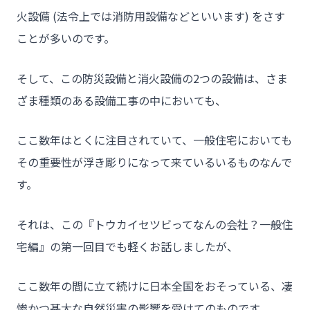
火設備 (法令上では消防用設備などといいます) をさす
ことが多いのです。
そして、この防災設備と消火設備の2つの設備は、さま
ざま種類のある設備工事の中においても、
ここ数年はとくに注目されていて、一般住宅においても
その重要性が浮き彫りになって来ているいるものなんで
す。
それは、この『トウカイセツビってなんの会社？一般住
宅編』の第一回目でも軽くお話しましたが、
ここ数年の間に立て続けに日本全国をおそっている、凄
惨かつ甚大な自然災害の影響を受けてのものです。