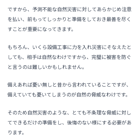
ですから、予測不能な自然災害に対してあらかじめ注意
- お問い合わせ
を払い、前もってしっかりと準備をしておき最善を尽く
すことが重要になってきます。
もちろん、いくら設備工事に力を入れ災害にそなえたと
しても、相手は自然なわけですから、完璧に被害を防ぐ
と言うのは難しいかもしれません。
備えあれば憂い無しと昔から言われていることですが、
備えていても憂いてしまうのが自然の脅威なわけです。
そのため自然災害のような、とても不条理な脅威に対し
てできるだけの準備をし、後悔のない様にする必要があ
ります。