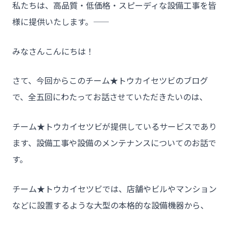
私たちは、高品質・低価格・スピーディな設備工事を皆
様に提供いたします。――
みなさんこんにちは！
さて、今回からこのチーム★トウカイセツビのブログ
で、全五回にわたってお話させていただきたいのは、
チーム★トウカイセツビが提供しているサービスであり
ます、設備工事や設備のメンテナンスについてのお話で
す。
チーム★トウカイセツビでは、店舗やビルやマンション
などに設置するような大型の本格的な設備機器から、