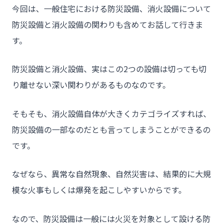
今回は、一般住宅における防災設備、消火設備について
防災設備と消火設備の関わりも含めてお話して行きま
す。
防災設備と消火設備、実はこの2つの設備は切っても切
り離せない深い関わりがあるものなのです。
そもそも、消火設備自体が大きくカテゴライズすれば、
防災設備の一部なのだとも言ってしまうことができるの
です。
なぜなら、異常な自然現象、自然災害は、結果的に大規
模な火事もしくは爆発を起こしやすいからです。
なので、防災設備は一般には火災を対象として設ける防