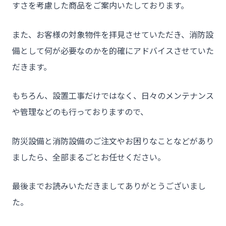
すさを考慮した商品をご案内いたしております。
また、お客様の対象物件を拝見させていただき、消防設
備として何が必要なのかを的確にアドバイスさせていた
だきます。
もちろん、設置工事だけではなく、日々のメンテナンス
や管理などのも行っておりますので、
防災設備と消防設備のご注文やお困りなことなどがあり
ましたら、全部まるごとお任せください。
最後までお読みいただきましてありがとうございまし
た。