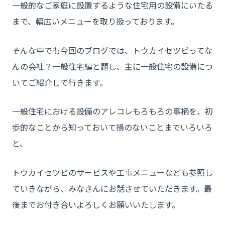
一般的なご家庭に設置するような住宅用の設備にいたる
まで、幅広いメニューを取り扱っております。
そんな中でも今回のブログでは、トウカイセツビってな
んの会社？一般住宅編と題し、主に一般住宅の設備につ
いてご紹介して行きます。
一般住宅における設備のアレコレもろもろの事柄を、初
歩的なことから知っておいて損のないことまでいろいろ
と、
トウカイセツビのサービスや工事メニューなども参照し
ていきながら、みなさんにお話させていただきます。最
後までお付き合いよろしくお願いいたします。