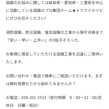
設備のお悩みに関しては岐阜県・愛知県・三重県を中心
に活動している設備のプロ集団チーム★トウカイセツビ
にぜひお任せください!
消防設備、防災設備、電気設備の工事から保守点検まで
『安い・早い・上手い』の3拍子そろった、
お客様に満足していただける設備工事を迅速にご提供い
たします。
お問い合わせ・電話で簡単にご相談いただけます。まず
は無料見積もりから始めてみませんか？
お電話：058-201-3533（受付時間 8：00～22：00/定
休日 日曜・祝日）