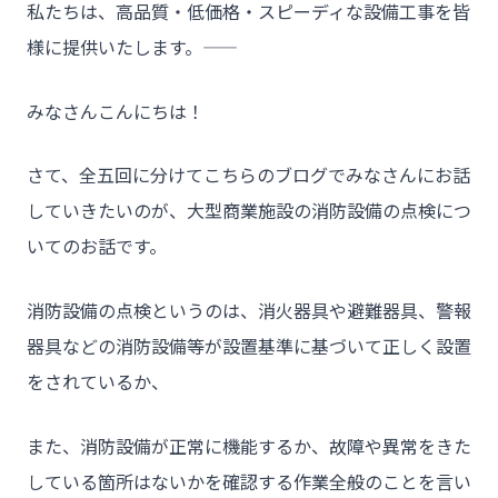
私たちは、高品質・低価格・スピーディな設備工事を皆
様に提供いたします。――
みなさんこんにちは！
さて、全五回に分けてこちらのブログでみなさんにお話
していきたいのが、大型商業施設の消防設備の点検につ
いてのお話です。
消防設備の点検というのは、消火器具や避難器具、警報
器具などの消防設備等が設置基準に基づいて正しく設置
をされているか、
また、消防設備が正常に機能するか、故障や異常をきた
している箇所はないかを確認する作業全般のことを言い