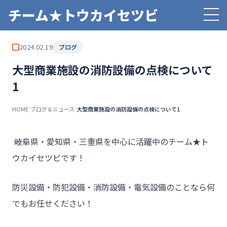
チーム★トウカイセツビ
2024.02.19
ブログ
大型商業施設の消防設備の点検について
1
HOME
/
ブログ＆ニュース
/
大型商業施設の消防設備の点検について1
――岐阜県・愛知県・三重県を中心に活躍中のチーム★ト
ウカイセツビです！
防災設備・防犯設備・消防設備・電気設備のことなら何
でもお任せください！