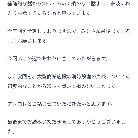
基礎的な話から知っておいて損のない話まで、多岐にわ
たりお話できたらなぁと思っています。
全五回を予定しておりますので、みなさん最後までよろ
しくお願いします。
今回はこの辺でおわりにさせていただきます。
また次回も、大型商業施設の消防設備の点検についての
初歩的なことから知って置いて損のないことまで、
アレコレとお話させていただきたいと思います。
最後までお読みいただきましてありがとうございまし
た。