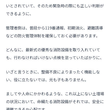
いとされていて、そのため緊急時の際にも正しい判断が
できるように、
管理者側は、普段から119番通報、初期消火、避難誘導
などの防火管理体制を確保しておく必要があります。
どんなに、最新式の優秀な消防設備を取り入れていて
も、行わなければいけない点検を怠っていたばかりに、
いざと言うときに、整備不良によりまったく機能しな
い、役に立たないでは、元も子もありません。
ましてや人命にかかわるような、これ以上にない土壇場
の状況において、命綱たる消防設備がそれでは、安全に
避難できるか心配です。