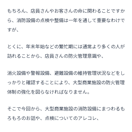
もちろん、店員さんやお客さんの命に関わることですか
ら、消防設備の点検や整備は一年を通して重要なわけで
すが、
とくに、年末年始などの繁忙期には通常より多くの人が
訪れることから、店員さんの防火管理意識や、
消火設備や警報設備、避難設備の維持管理状況などをし
っかりと確認することにより、大型商業施設の防火管理
体制の強化を図らなければなりません。
そこで今回から、大型商業施設の消防設備にまつわるも
ろもろのお話や、点検についてのアレコレ、