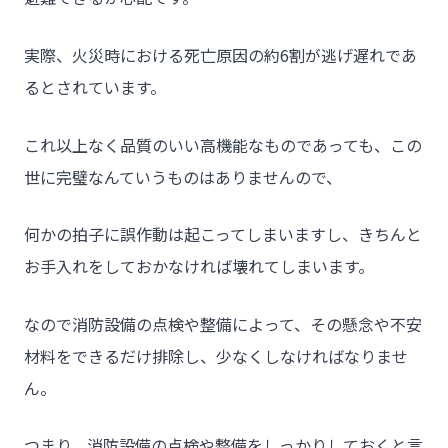
実際、火災時における死亡原因の約6割が逃げ遅れであ
るとされています。
これ以上なく品質のいい高機能なものであっても、この
世に完璧なんていうものはありませんので、
何かの拍子に誤作動は起こってしまいますし、きちんと
お手入れをしておかなければ壊れてしまいます。
なので消防設備の点検や整備によって、その懸念や不安
材料をできるだけ排除し、少なくしなければなりませ
ん。
つまり、消防設備の点検や整備をしっかりしておくと言