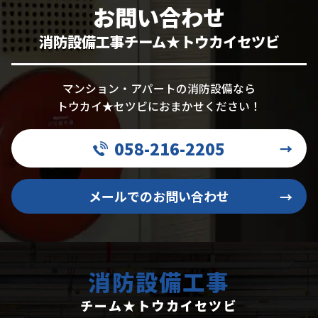
お問い合わせ
消防設備工事チーム★トウカイセツビ
マンション・アパートの消防設備なら
トウカイ★セツビにおまかせください！
058-216-2205
→
メールでのお問い合わせ
→
消防設備工事
チーム★トウカイセツビ