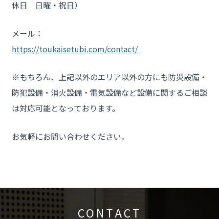
休日 日曜・祝日）
メール：
https://toukaisetubi.com/contact/
※もちろん、上記以外のエリア以外の方にも防災設備・
防犯設備・消火設備・電気設備など設備に関するご相談
は対応可能となっております。
お気軽にお問い合わせください。
CONTACT