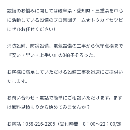
設備のお悩みに関しては岐阜県・愛知県・三重県を中心
に活動している設備のプロ集団チーム★トウカイセツビ
にぜひお任せください!
消防設備、防災設備、電気設備の工事から保守点検まで
『安い・早い・上手い』の3拍子そろった、
お客様に満足していただける設備工事を迅速にご提供い
たします。
お問い合わせ・電話で簡単にご相談いただけます。まず
は無料見積もりから始めてみませんか？
お電話：058-216-2205（受付時間 8：00～22：00/定