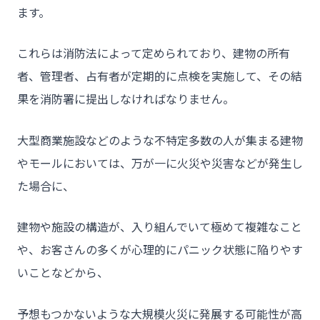
ます。
これらは消防法によって定められており、建物の所有
者、管理者、占有者が定期的に点検を実施して、その結
果を消防署に提出しなければなりません。
大型商業施設などのような不特定多数の人が集まる建物
やモールにおいては、万が一に火災や災害などが発生し
た場合に、
建物や施設の構造が、入り組んでいて極めて複雑なこと
や、お客さんの多くが心理的にパニック状態に陥りやす
いことなどから、
予想もつかないような大規模火災に発展する可能性が高