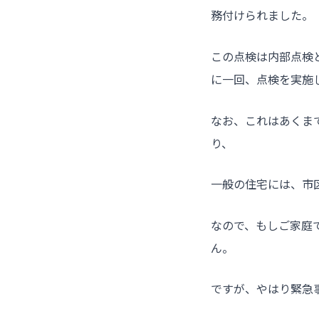
務付けられました。
この点検は内部点検
に一回、点検を実施
なお、これはあくま
り、
一般の住宅には、市
なので、もしご家庭
ん。
ですが、やはり緊急