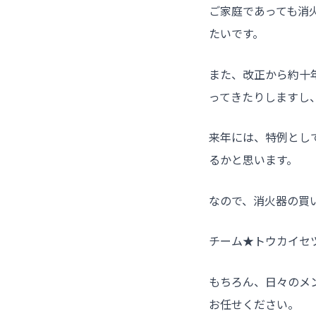
ご家庭であっても消
たいです。
また、改正から約十
ってきたりしますし
来年には、特例とし
るかと思います。
なので、消火器の買
チーム★トウカイセ
もちろん、日々のメ
お任せください。