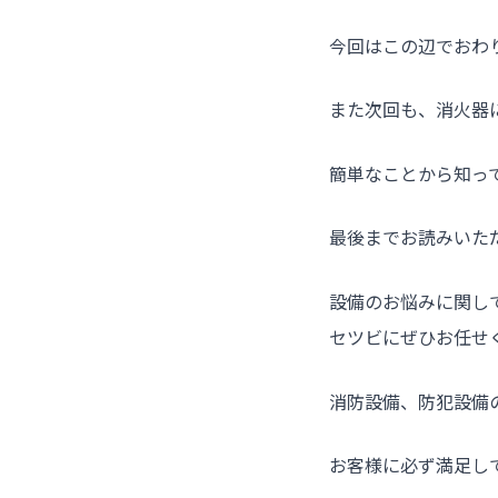
今回はこの辺でおわ
また次回も、消火器
簡単なことから知っ
最後までお読みいた
設備のお悩みに関し
セツビにぜひお任せ
消防設備、防犯設備
お客様に必ず満足し