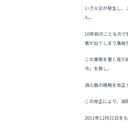
いざ火災が発生し、
ん。
10年前のことなので
者が出てしまう事故
この事態を重く見た
令」を発し、
消火器の規格を改正す
この改正により、消
2011年12月31