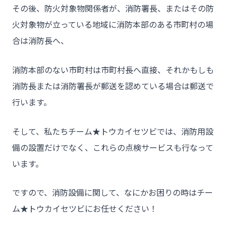
その後、防火対象物関係者が、消防署長、またはその防
火対象物が立っている地域に消防本部のある市町村の場
合は消防長へ、
消防本部のない市町村は市町村長へ直接、それかもしも
消防長または消防署長が郵送を認めている場合は郵送で
行います。
そして、私たちチーム★トウカイセツビでは、消防用設
備の設置だけでなく、これらの点検サービスも行なって
います。
ですので、消防設備に関して、なにかお困りの時はチー
ム★トウカイセツビにお任せください！