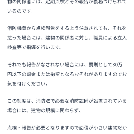
物の関係者には、定期点検とその報告が義務づけられて
いるのです。
消防機関から点検報告をするよう注意されても、それを
怠った場合には、建物の関係者に対し、職員による立入
検査等で指導を行います。
それでも報告がなされない場合には、罰則として30万
円以下の罰金または拘留となるおそれがありますのでお
気を付けください。
この制度は、消防法で必要な消防設備が設置されている
場合には、建物の規模に関わらず、
チーム★トウカイセツビ
点検・報告が必要となりますので面積が小さい建物だか