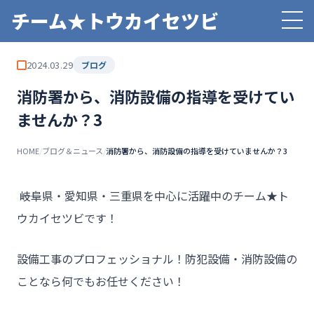
チーム★トウカイセツビ
2024.03.29
ブログ
消防署から、消防設備の指導を受けてい
ませんか？3
HOME
/
ブログ＆ニュース
/
消防署から、消防設備の指導を受けていませんか？3
――岐阜県・愛知県・三重県を中心に活躍中のチーム★ト
ウカイセツビです！
設備工事のプロフェッショナル！防犯設備・消防設備の
ことなら何でもお任せください！