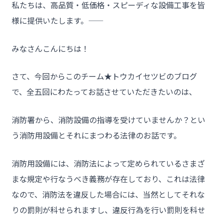
私たちは、高品質・低価格・スピーディな設備工事を皆
様に提供いたします。――
みなさんこんにちは！
さて、今回からこのチーム★トウカイセツビのブログ
で、全五回にわたってお話させていただきたいのは、
消防署から、消防設備の指導を受けていませんか？とい
う消防用設備とそれにまつわる法律のお話です。
消防用設備には、消防法によって定められているさまざ
まな規定や行なうべき義務が存在しており、これは法律
なので、消防法を違反した場合には、当然としてそれな
りの罰則が科せられますし、違反行為を行い罰則を科せ