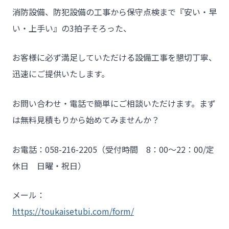
消防設備、防犯設備の工事から保守点検まで『安い・早
い・上手い』の3拍子そろった、
お客様に必ず満足していただける設備工事を懇切丁寧、
迅速にご提供いたします。
お問い合わせ・電話で簡単にご相談いただけます。まず
は無料見積もりから始めてみませんか？
お電話：058-216-2205（受付時間 8：00～22：00/定
休日 日曜・祝日）
メール：
https://toukaisetubi.com/form/