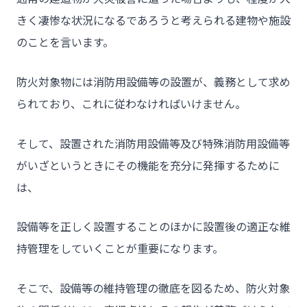
きく凄惨な状況になるであろうと考えられる建物や施設
のことを言います。
防火対象物には消防用設備等の設置が、義務として求め
られており、これに従わなければいけません。
そして、設置された消防用設備等及び特殊消防用設備等
がいざというときにその機能を充分に発揮するために
は、
設備等を正しく設置することのほかに設置後の適正な維
持管理をしていくことが重要になります。
そこで、設備等の維持管理の徹底を図るため、防火対象