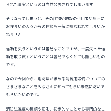
られた事実というのは当然公表されてしまいます。
そうなってしまうと、その建物や施設の利用者や周囲に
お住まいの人々からの信頼も一気に損なわれてしまいか
ねません。
信頼を失うというのは容易なことですが、一度失った信
頼を取り戻すということは容易でなくとても難しいもの
です。
なので今回から、消防法が求める消防用設備についての
さまざまなことをみなさんに知ってもらい未然に防いで
もらいたいのです。
消防法違反の種類や罰則、初歩的なことから専門的なこ