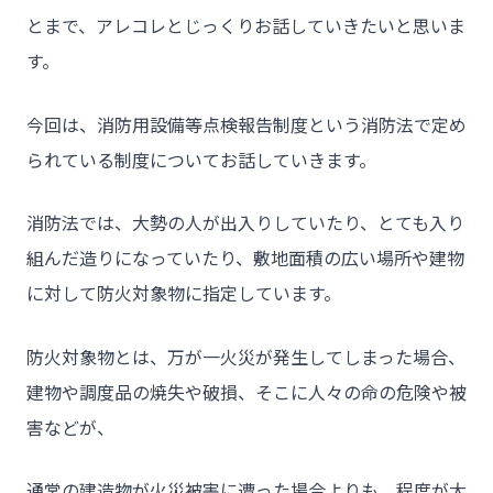
とまで、アレコレとじっくりお話していきたいと思いま
す。
今回は、消防用設備等点検報告制度という消防法で定め
られている制度についてお話していきます。
消防法では、大勢の人が出入りしていたり、とても入り
組んだ造りになっていたり、敷地面積の広い場所や建物
に対して防火対象物に指定しています。
防火対象物とは、万が一火災が発生してしまった場合、
建物や調度品の焼失や破損、そこに人々の命の危険や被
害などが、
通常の建造物が火災被害に遭った場合よりも、程度が大