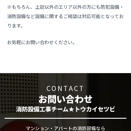
※もちろん、上記以外のエリア以外の方にも防犯設備・
消防設備など設備に関するご相談は対応可能となってお
ります。
お気軽にお問い合わせください。
CONTACT
お問い合わせ
消防設備工事チーム★トウカイセツビ
マンション・アパートの消防設備なら