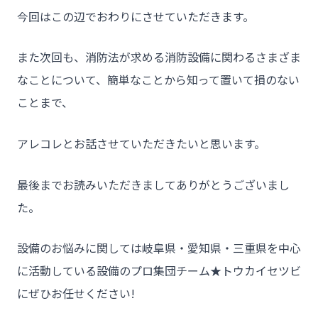
今回はこの辺でおわりにさせていただきます。
また次回も、消防法が求める消防設備に関わるさまざま
なことについて、簡単なことから知って置いて損のない
ことまで、
アレコレとお話させていただきたいと思います。
最後までお読みいただきましてありがとうございまし
た。
設備のお悩みに関しては岐阜県・愛知県・三重県を中心
に活動している設備のプロ集団チーム★トウカイセツビ
にぜひお任せください!