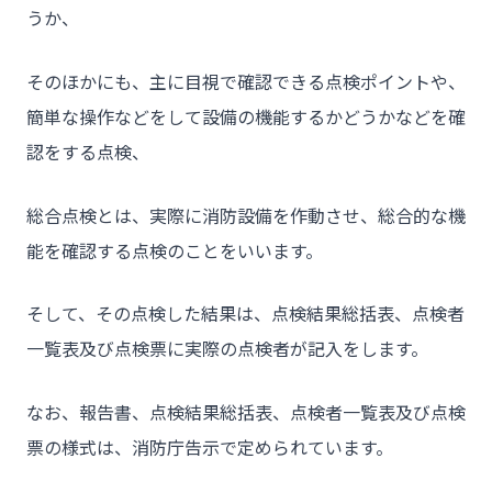
うか、
そのほかにも、主に目視で確認できる点検ポイントや、
簡単な操作などをして設備の機能するかどうかなどを確
認をする点検、
総合点検とは、実際に消防設備を作動させ、総合的な機
能を確認する点検のことをいいます。
そして、その点検した結果は、点検結果総括表、点検者
一覧表及び点検票に実際の点検者が記入をします。
なお、報告書、点検結果総括表、点検者一覧表及び点検
票の様式は、消防庁告示で定められています。