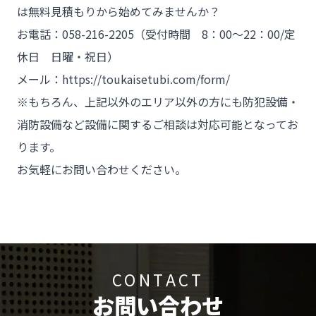
は無料見積もりから始めてみませんか？
お電話：058-216-2205（受付時間 8：00～22：00/定
休日 日曜・祝日）
メール：https://toukaisetubi.com/form/
※もちろん、上記以外のエリア以外の方にも防犯設備・
消防設備など設備に関するご相談は対応可能となってお
ります。
お気軽にお問い合わせください。
CONTACT
お問い合わせ