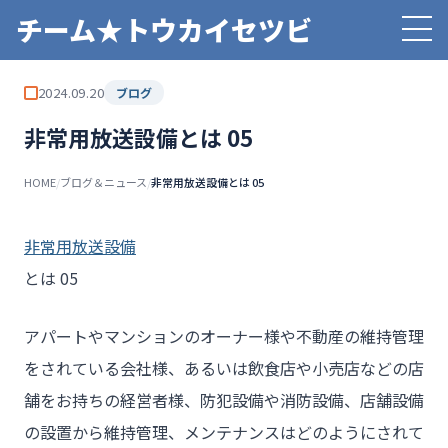
チーム★トウカイセツビ
2024.09.20
ブログ
非常用放送設備とは 05
HOME
/
ブログ＆ニュース
/
非常用放送設備とは 05
非常用放送設備
とは 05
アパートやマンションのオーナー様や不動産の維持管理
をされている会社様、あるいは飲食店や小売店などの店
舗をお持ちの経営者様、防犯設備や消防設備、店舗設備
の設置から維持管理、メンテナンスはどのようにされて