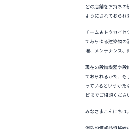
どの店舗をお持ちの
ようにされておられ
チーム★トウカイセ
てあらゆる建築物の
理、メンテナンス、
現在の設備機器や設
ておられるかた、も
っているというかた
ビまでご相談くださ
みなさまこんにちは
消防設備点検資格者