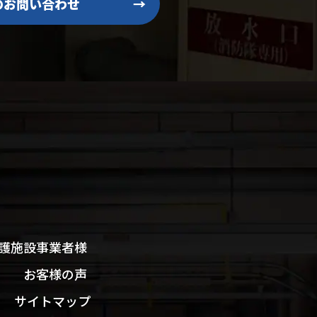
のお問い合わせ
→
護施設事業者様
お客様の声
サイトマップ