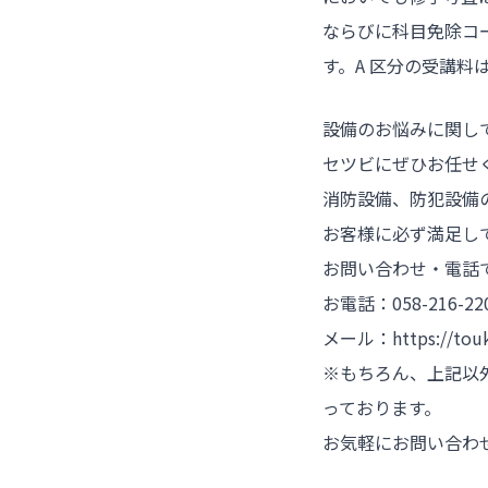
ならびに科目免除コ
す。A 区分の受講料は
設備のお悩みに関し
セツビにぜひお任せ
消防設備、防犯設備
お客様に必ず満足し
お問い合わせ・電話
お電話：058-216-
メール：https://touka
※もちろん、上記以
っております。
お気軽にお問い合わ