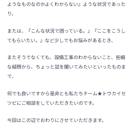
ようなものなのかよくわからない』ような状況であった
り、
または、『こんな状況で困っている。』『ここをこうし
てもらいたい。』など少しでもお悩みがあるとき、
またそうでなくても、設備工事のわからないこと、些細
な疑問から、ちょっと話を聞いてみたいといったものま
で、
何でも良いですから是非とも私たちチーム★トウカイセ
ツビにご相談をしていただきたいのです。
今回はこの辺でおわりにさせていただきます。