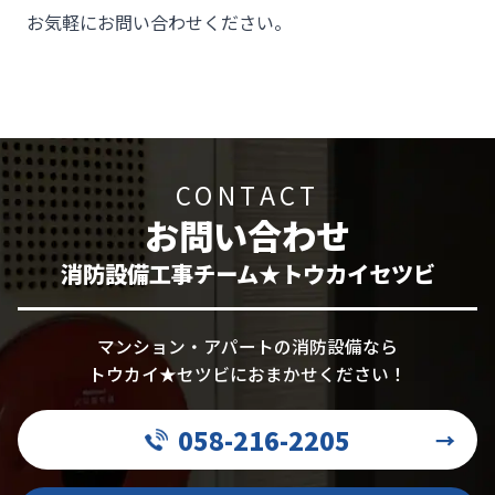
お気軽にお問い合わせください。
CONTACT
お問い合わせ
消防設備工事チーム★トウカイセツビ
マンション・アパートの消防設備なら
トウカイ★セツビにおまかせください！
058-216-2205
→