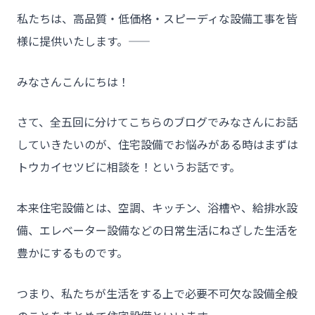
私たちは、高品質・低価格・スピーディな設備工事を皆
様に提供いたします。――
みなさんこんにちは！
さて、全五回に分けてこちらのブログでみなさんにお話
していきたいのが、住宅設備でお悩みがある時はまずは
トウカイセツビに相談を！というお話です。
本来住宅設備とは、空調、キッチン、浴槽や、給排水設
備、エレベーター設備などの日常生活にねざした生活を
豊かにするものです。
つまり、私たちが生活をする上で必要不可欠な設備全般