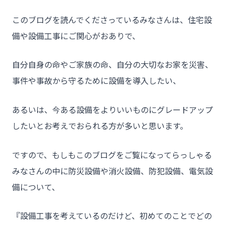
このブログを読んでくださっているみなさんは、住宅設
備や設備工事にご関心がおありで、
自分自身の命やご家族の命、自分の大切なお家を災害、
事件や事故から守るために設備を導入したい、
あるいは、今ある設備をよりいいものにグレードアップ
したいとお考えでおられる方が多いと思います。
ですので、もしもこのブログをご覧になってらっしゃる
みなさんの中に防災設備や消火設備、防犯設備、電気設
備について、
『設備工事を考えているのだけど、初めてのことでどの