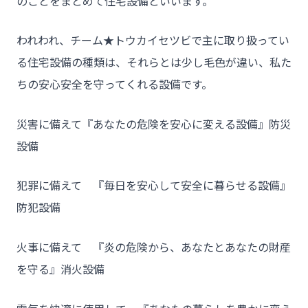
のことをまとめて住宅設備といいます。
われわれ、チーム★トウカイセツビで主に取り扱ってい
る住宅設備の種類は、それらとは少し毛色が違い、私た
ちの安心安全を守ってくれる設備です。
災害に備えて『あなたの危険を安心に変える設備』防災
設備
犯罪に備えて 『毎日を安心して安全に暮らせる設備』
防犯設備
火事に備えて 『炎の危険から、あなたとあなたの財産
を守る』消火設備