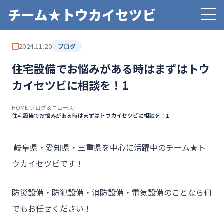
チーム★トウカイセツビ
2024.11.20
ブログ
住宅設備でお悩みがある時はまずはトウ
カイセツビに相談を！1
HOME
/
ブログ＆ニュース
/
住宅設備でお悩みがある時はまずはトウカイセツビに相談を！1
――岐阜県・愛知県・三重県を中心に活躍中のチーム★ト
ウカイセツビです！
防災設備・防犯設備・消防設備・電気設備のことなら何
でもお任せください！