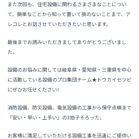
また次回も、住宅設備に関わるさまざまなことについ
て、簡単なことから知って置いて損のないことまで、ア
レコレとお話させていただきたいと思います。
最後までお読みいただきましてありがとうございまし
た。
設備のお悩みに関しては岐阜県・愛知県・三重県を中心
に活動している設備のプロ集団チーム★トウカイセツビ
にぜひお任せください!
消防設備、防災設備、電気設備の工事から保守点検まで
『安い・早い・上手い』の3拍子そろった、
お客様に満足していただける設備工事を迅速にご提供い