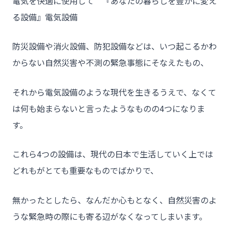
電気を快適に使用して 『あなたの暮らしを豊かに変え
る設備』電気設備
防災設備や消火設備、防犯設備などは、いつ起こるかわ
からない自然災害や不測の緊急事態にそなえたもの、
それから電気設備のような現代を生きるうえで、なくて
は何も始まらないと言ったようなものの4つになりま
す。
これら4つの設備は、現代の日本で生活していく上では
どれもがとても重要なものでばかりで、
無かったとしたら、なんだか心もとなく、自然災害のよ
うな緊急時の際にも寄る辺がなくなってしまいます。