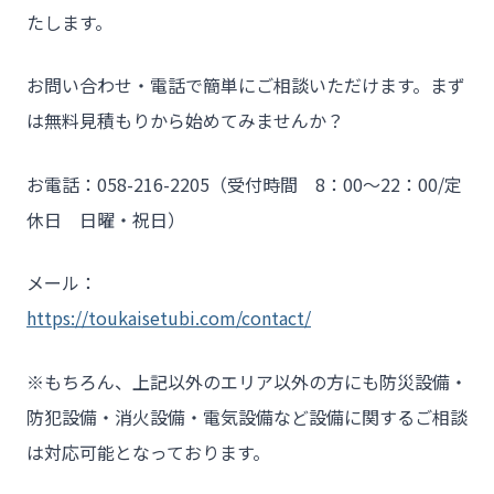
たします。
お問い合わせ・電話で簡単にご相談いただけます。まず
は無料見積もりから始めてみませんか？
お電話：058-216-2205（受付時間 8：00～22：00/定
休日 日曜・祝日）
メール：
https://toukaisetubi.com/contact/
※もちろん、上記以外のエリア以外の方にも防災設備・
防犯設備・消火設備・電気設備など設備に関するご相談
は対応可能となっております。