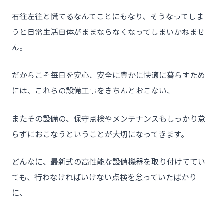
右往左往と慌てるなんてことにもなり、そうなってしま
うと日常生活自体がままならなくなってしまいかねませ
ん。
だからこそ毎日を安心、安全に豊かに快適に暮らすため
には、これらの設備工事をきちんとおこない、
またその設備の、保守点検やメンテナンスもしっかり怠
らずにおこなうということが大切になってきます。
どんなに、最新式の高性能な設備機器を取り付けててい
ても、行わなければいけない点検を怠っていたばかり
に、