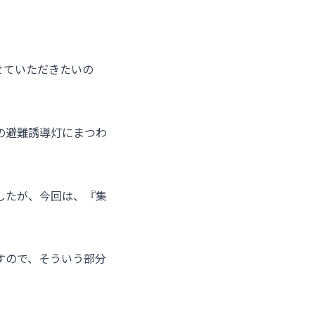
せていただきたいの
の避難誘導灯にまつわ
したが、今回は、『集
すので、そういう部分