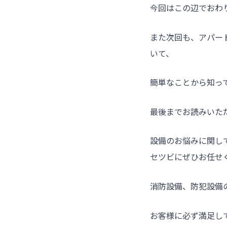
今回はこの辺でおわ
また次回も、アパー
いて、
簡単なことから知っ
最後までお読みいた
設備のお悩みに関し
セツビにぜひお任せ
消防設備、防犯設備
お客様に必ず満足し