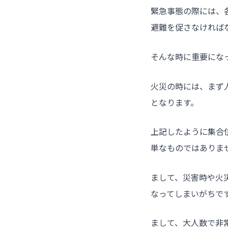
緊急事態の際には、
避難を促さなければ
そんな時に重要にな
火災の時には、まず
となります。
上記したように集合
単なものではありま
まして、災害時や火
なってしまいがちで
まして、大人数で非