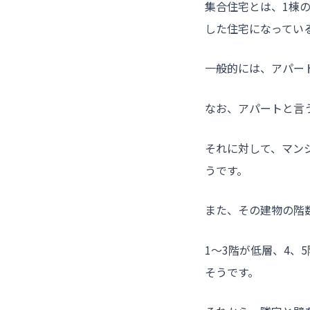
集合住宅とは、1棟
した住宅になってい
一般的には、アパー
なお、アパートと言
それに対して、マン
うです。
また、その建物の階
1～3階が低層、4
そうです。