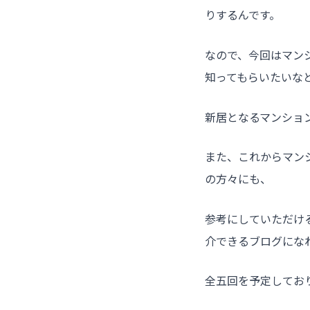
りするんです。
なので、今回はマン
知ってもらいたいな
新居となるマンショ
また、これからマン
の方々にも、
参考にしていただけ
介できるブログにな
全五回を予定してお