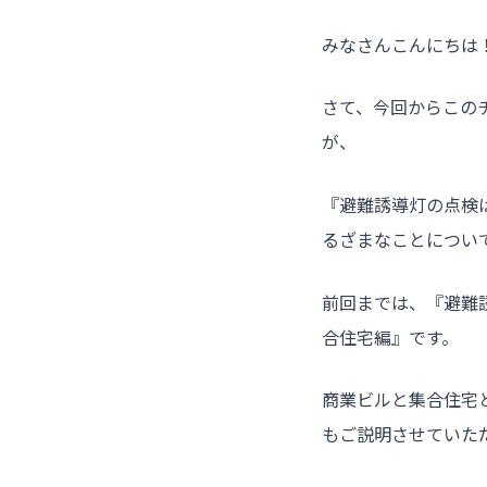
みなさんこんにちは
さて、今回からこの
が、
『避難誘導灯の点検
るざまなことについ
前回までは、『避難
合住宅編』です。
商業ビルと集合住宅
もご説明させていた