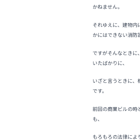
かねません。
それゆえに、建物内
かにはできない消防
ですがそんなときに
いたばかりに、
いざと言うときに、
です。
前回の商業ビルの時
も、
もろもろの法律によ