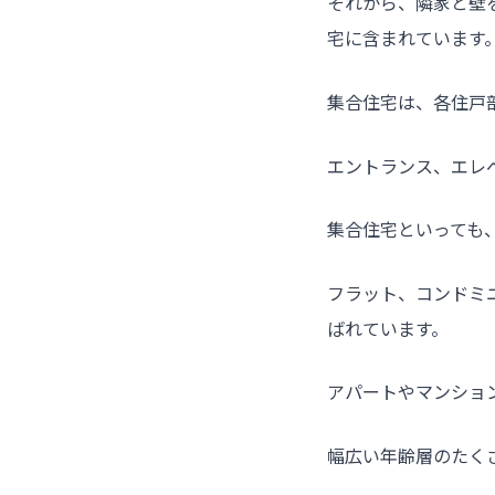
それから、隣家と壁
宅に含まれています
集合住宅は、各住戸
エントランス、エレ
集合住宅といっても
フラット、コンドミ
ばれています。
アパートやマンショ
幅広い年齢層のたく