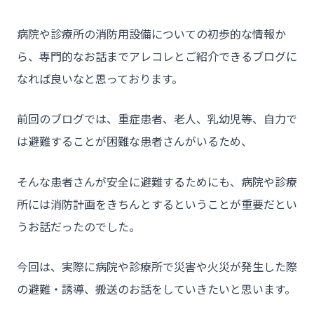
病院や診療所の消防用設備についての初歩的な情報か
ら、専門的なお話までアレコレとご紹介できるブログに
なれば良いなと思っております。
前回のブログでは、重症患者、老人、乳幼児等、自力で
は避難することが困難な患者さんがいるため、
そんな患者さんが安全に避難するためにも、病院や診療
所には消防計画をきちんとするということが重要だとい
うお話だったのでした。
今回は、実際に病院や診療所で災害や火災が発生した際
の避難・誘導、搬送のお話をしていきたいと思います。