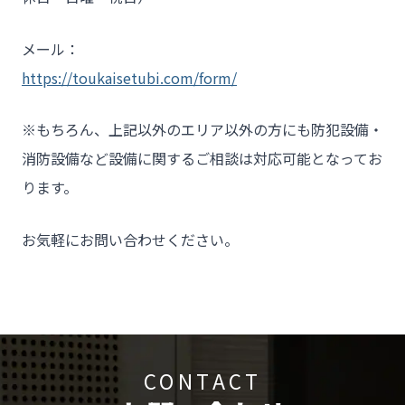
メール：
https://toukaisetubi.com/form/
※もちろん、上記以外のエリア以外の方にも防犯設備・
消防設備など設備に関するご相談は対応可能となってお
ります。
お気軽にお問い合わせください。
CONTACT