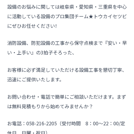
設備のお悩みに関しては岐阜県・愛知県・三重県を中心
に活動している設備のプロ集団チーム★トウカイセツビ
にぜひお任せください!
消防設備、防犯設備の工事から保守点検まで『安い・早
い・上手い』の3拍子そろった、
お客様に必ず満足していただける設備工事を懇切丁寧、
迅速にご提供いたします。
お問い合わせ・電話で簡単にご相談いただけます。まず
は無料見積もりから始めてみませんか？
お電話：058-216-2205（受付時間 8：00～22：00/定
休日 日曜・祝日）