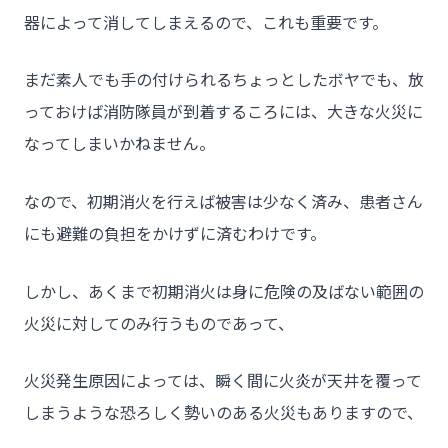
器によって消してしまえるので、これも重要です。
まだ素人でも手の付けられるちょっとしたボヤでも、放
っておけば消防隊員が到着するころには、大きな火災に
なってしまいかねません。
なので、初期消火を行えば被害は少なく済み、患者さん
にも避難の負担をかけずに済むわけです。
しかし、あくまで初期消火は身に危険の及ばない範囲の
火災に対してのみ行うものであって、
火災発生原因によっては、瞬く間に火炎が天井を覆って
しまうような恐ろしく勢いのある火災もありますので、