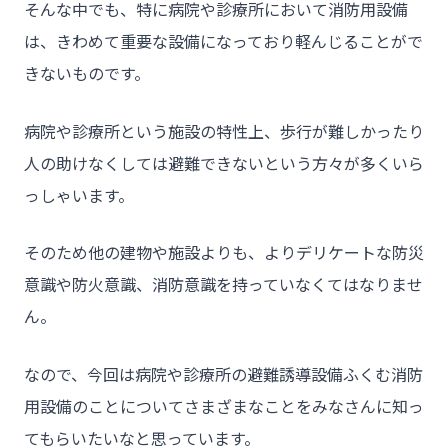
そんな中でも、特に病院や診療所において消防用設備
は、きわめて重要な設備になっており軽んじることがで
きないものです。
病院や診療所という施設の特性上、歩行が難しかったり
人の助けなくしては避難できないという方々が多くいら
っしゃいます。
そのため他の建物や施設よりも、よりデリケートな防災
意識や防火意識、消防意識を持っていなくてはなりませ
ん。
なので、今回は病院や診療所の避難誘導設備ふくむ消防
用設備のことについてさまざまなことをみなさんに知っ
てもらいたいなと思っています。