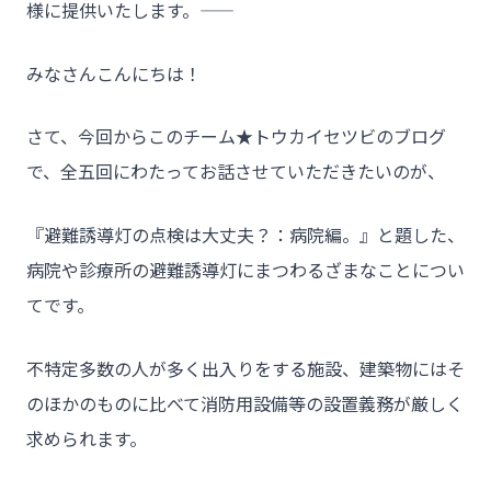
様に提供いたします。――
みなさんこんにちは！
さて、今回からこのチーム★トウカイセツビのブログ
で、全五回にわたってお話させていただきたいのが、
『避難誘導灯の点検は大丈夫？：病院編。』と題した、
病院や診療所の避難誘導灯にまつわるざまなことについ
てです。
不特定多数の人が多く出入りをする施設、建築物にはそ
のほかのものに比べて消防用設備等の設置義務が厳しく
求められます。