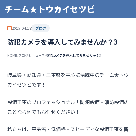
チーム★トウカイセツビ
2025.04.18
ブログ
防犯カメラを導入してみませんか？3
HOME
/
ブログ＆ニュース
/
防犯カメラを導入してみませんか？3
――岐阜県・愛知県・三重県を中心に活躍中のチーム★トウ
カイセツビです！
設備工事のプロフェッショナル！防犯設備・消防設備の
ことなら何でもお任せください！
私たちは、高品質・低価格・スピーディな設備工事を皆