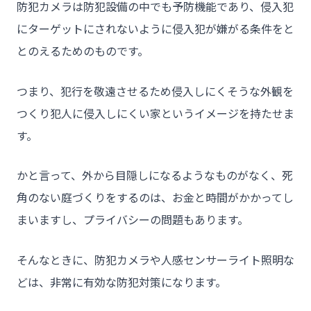
防犯カメラは防犯設備の中でも予防機能であり、侵入犯
にターゲットにされないように侵入犯が嫌がる条件をと
とのえるためのものです。
つまり、犯行を敬遠させるため侵入しにくそうな外観を
つくり犯人に侵入しにくい家というイメージを持たせま
す。
かと言って、外から目隠しになるようなものがなく、死
角のない庭づくりをするのは、お金と時間がかかってし
まいますし、プライバシーの問題もあります。
そんなときに、防犯カメラや人感センサーライト照明な
どは、非常に有効な防犯対策になります。