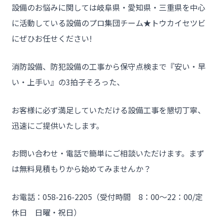
設備のお悩みに関しては岐阜県・愛知県・三重県を中心
に活動している設備のプロ集団チーム★トウカイセツビ
にぜひお任せください!
消防設備、防犯設備の工事から保守点検まで『安い・早
い・上手い』の3拍子そろった、
お客様に必ず満足していただける設備工事を懇切丁寧、
迅速にご提供いたします。
お問い合わせ・電話で簡単にご相談いただけます。まず
は無料見積もりから始めてみませんか？
お電話：058-216-2205（受付時間 8：00～22：00/定
休日 日曜・祝日）