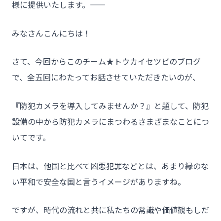
様に提供いたします。――
みなさんこんにちは！
さて、今回からこのチーム★トウカイセツビのブログ
で、全五回にわたってお話させていただきたいのが、
『防犯カメラを導入してみませんか？』と題して、防犯
設備の中から防犯カメラにまつわるさまざまなことにつ
いてです。
日本は、他国と比べて凶悪犯罪などとは、あまり縁のな
い平和で安全な国と言うイメージがありますね。
ですが、時代の流れと共に私たちの常識や価値観もしだ