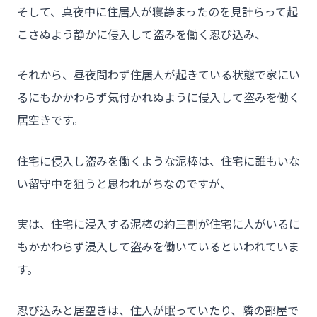
そして、真夜中に住居人が寝静まったのを見計らって起
こさぬよう静かに侵入して盗みを働く忍び込み、
それから、昼夜問わず住居人が起きている状態で家にい
るにもかかわらず気付かれぬように侵入して盗みを働く
居空きです。
住宅に侵入し盗みを働くような泥棒は、住宅に誰もいな
い留守中を狙うと思われがちなのですが、
実は、住宅に浸入する泥棒の約三割が住宅に人がいるに
もかかわらず浸入して盗みを働いているといわれていま
す。
忍び込みと居空きは、住人が眠っていたり、隣の部屋で