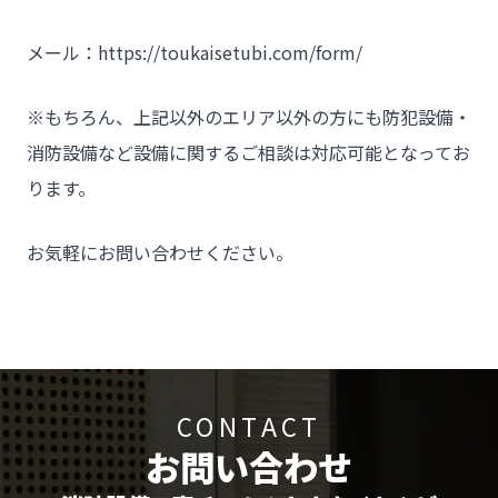
メール：https://toukaisetubi.com/form/
※もちろん、上記以外のエリア以外の方にも防犯設備・
消防設備など設備に関するご相談は対応可能となってお
ります。
お気軽にお問い合わせください。
CONTACT
お問い合わせ