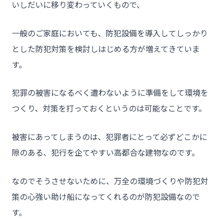
いしだいに移り変わっていくもので、
一般のご家庭においても、防犯設備を導入してしっかり
とした防犯対策を検討しはじめる方が増えてきていま
す。
犯罪の被害になるべく遭わないように準備をして環境を
つくり、対策を打っておくというのは可能なことです。
被害にあってしまうのは、犯罪者にとって必ずどこかに
隙のある、犯行を企てやすい高都合な建物なのです。
なのでそうさせないために、万全の環境づくりや防犯対
策の心強い助け船になってくれるのが防犯設備なので
す。