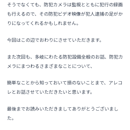
そうでなくても、防犯カメラは監視とともに犯行の録画
も行えるので、その防犯ビデオ映像が犯人逮捕の足がか
りになってくれるかもしれません。
今回はこの辺でおわりにさせていただきます。
また次回も、多岐にわたる防犯設備全般のお話、防犯カ
メラにまつわるさまざまなことについて、
簡単なことから知っておいて損のないことまで、アレコ
レとお話させていただきたいと思います。
最後までお読みいただきましてありがとうございまし
た。