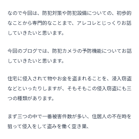
なので今回は、防犯対策や防犯設備についての、初歩的
なことから専門的なことまで、アレコレとじっくりお話
していきたいと思います。
今回のブログでは、防犯カメラの予防機能についてお話
していきたいと思います。
住宅に侵入されて物やお金を盗まれることを、浸入窃盗
などといったりしますが、そもそもこの侵入窃盗にも三
つの種類があります。
まず三つの中で一番被害件数が多い、住居人の不在時を
狙って侵入をして盗みを働く空き巣、