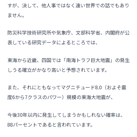
すが、決して、他人事ではなく遠い世界での話でもあり
ません。
防災科学技術研究所や気象庁、文部科学省、内閣府が公
表している研究データによるところでは、
東海から近畿、四国では「南海トラフ巨大地震」の発生
しうる確立がかなり高いと予想されています。
また、それにともなってマグニチュード8.0（およそ震
度6から7クラスのパワー）規模の東海大地震が、
今後30年以内に発生してしまうかもしれない確率は、
88パーセントであると言われています。