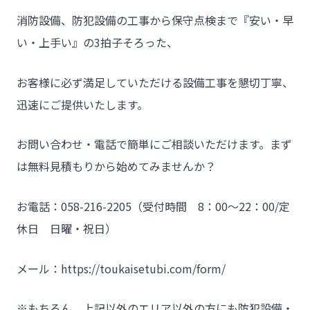
消防設備、防犯設備の工事から保守点検まで『安い・早
い・上手い』の3拍子そろった、
お客様に必ず満足していただける設備工事を懇切丁寧、
迅速にご提供いたします。
お問い合わせ・電話で簡単にご相談いただけます。まず
は無料見積もりから始めてみませんか？
お電話：058-216-2205（受付時間 8：00～22：00/定
休日 日曜・祝日）
メール：https://toukaisetubi.com/form/
※もちろん、上記以外のエリア以外の方にも防犯設備・