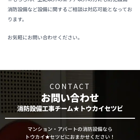
消防設備など設備に関するご相談は対応可能となってお
ります。
お気軽にお問い合わせください。
CONTACT
お問い合わせ
消防設備工事チーム★トウカイセツビ
マンション・アパートの消防設備なら
トウカイ★セツビにおまかせください！