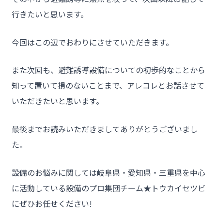
行きたいと思います。
今回はこの辺でおわりにさせていただきます。
また次回も、避難誘導設備についての初歩的なことから
知って置いて損のないことまで、アレコレとお話させて
いただきたいと思います。
最後までお読みいただきましてありがとうございまし
た。
設備のお悩みに関しては岐阜県・愛知県・三重県を中心
に活動している設備のプロ集団チーム★トウカイセツビ
にぜひお任せください!