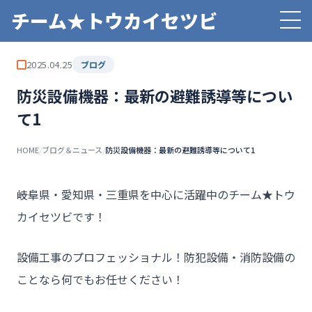
チーム★トウカイセツビ
2025.04.25
ブログ
防災設備機器：最新の避難誘導等につい
て1
HOME
/
ブログ＆ニュース
/
防災設備機器：最新の避難誘導等について1
――岐阜県・愛知県・三重県を中心に活躍中のチーム★トウ
カイセツビです！
設備工事のプロフェッショナル！防犯設備・消防設備の
ことなら何でもお任せください！