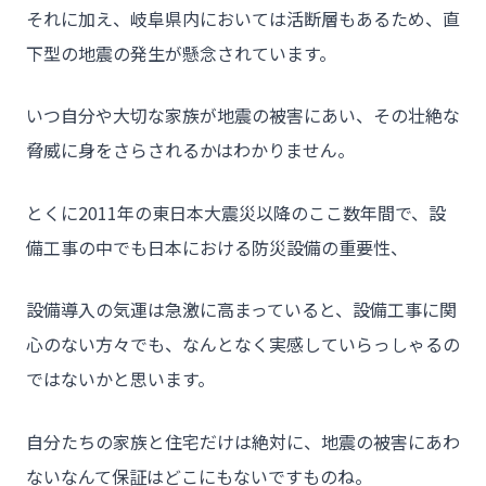
それに加え、岐阜県内においては活断層もあるため、直
下型の地震の発生が懸念されています。
いつ自分や大切な家族が地震の被害にあい、その壮絶な
脅威に身をさらされるかはわかりません。
とくに2011年の東日本大震災以降のここ数年間で、設
備工事の中でも日本における防災設備の重要性、
設備導入の気運は急激に高まっていると、設備工事に関
心のない方々でも、なんとなく実感していらっしゃるの
ではないかと思います。
自分たちの家族と住宅だけは絶対に、地震の被害にあわ
ないなんて保証はどこにもないですものね。