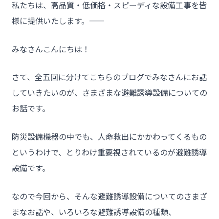
私たちは、高品質・低価格・スピーディな設備工事を皆
様に提供いたします。――
みなさんこんにちは！
さて、全五回に分けてこちらのブログでみなさんにお話
していきたいのが、さまざまな避難誘導設備についての
お話です。
防災設備機器の中でも、人命救出にかかわってくるもの
というわけで、とりわけ重要視されているのが避難誘導
設備です。
なので今回から、そんな避難誘導設備についてのさまざ
まなお話や、いろいろな避難誘導設備の種類、