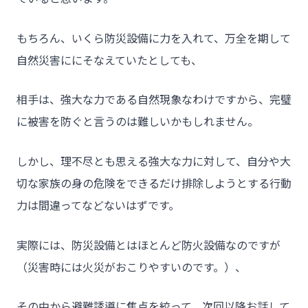
もちろん、いくら防災設備に力を入れて、万全を期して
自然災害ににそなえていたとしても、
相手は、強大な力である自然現象なわけですから、完璧
に被害を防ぐと言うのは難しいかもしれません。
しかし、理不尽とも思える強大な力に対して、自分や大
切な家族の身の危険をできるだけ排除しようとする行動
力は間違ってなどないはずです。
実際には、防災設備とはほとんど防火設備なのですが
（災害時には火災がおこりやすいのです。）、
その中から避難誘導に焦点を絞って、次回以降お話して