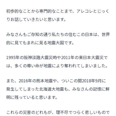
初歩的なことから専門的なことまで、アレコレとじっく
りお話していきたいと思います。
みなさんもご存知の通り私たちの住むこの日本は、世界
的に見てもまれに見る地震大国です。
1995年の阪神淡路大震災時や2011年の東日本大震災で
は、多くの尊い命が地震により奪われてしまいました。
また、2016年の熊本地震や、ついこの間2018年9月に
発生してしまった北海道大地震も、みなさんの記憶に鮮
明に残っていると思います。
これらの災害のどれもが、理不尽でつらく悲しいもので