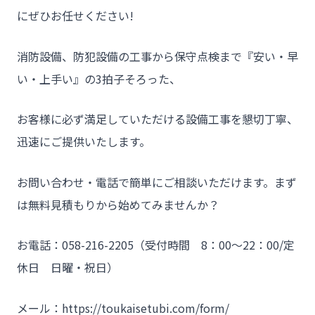
にぜひお任せください!
消防設備、防犯設備の工事から保守点検まで『安い・早
い・上手い』の3拍子そろった、
お客様に必ず満足していただける設備工事を懇切丁寧、
迅速にご提供いたします。
お問い合わせ・電話で簡単にご相談いただけます。まず
は無料見積もりから始めてみませんか？
お電話：058-216-2205（受付時間 8：00～22：00/定
休日 日曜・祝日）
メール：https://toukaisetubi.com/form/