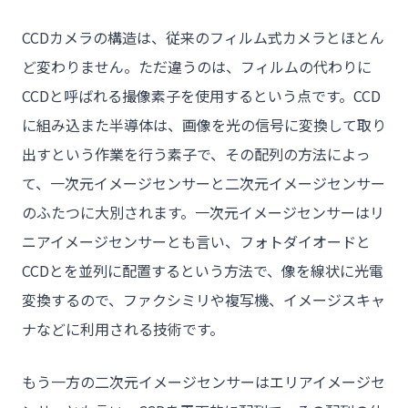
CCDカメラの構造は、従来のフィルム式カメラとほとん
ど変わりません。ただ違うのは、フィルムの代わりに
CCDと呼ばれる撮像素子を使用するという点です。CCD
に組み込また半導体は、画像を光の信号に変換して取り
出すという作業を行う素子で、その配列の方法によっ
て、一次元イメージセンサーと二次元イメージセンサー
のふたつに大別されます。一次元イメージセンサーはリ
ニアイメージセンサーとも言い、フォトダイオードと
CCDとを並列に配置するという方法で、像を線状に光電
変換するので、ファクシミリや複写機、イメージスキャ
ナなどに利用される技術です。
もう一方の二次元イメージセンサーはエリアイメージセ