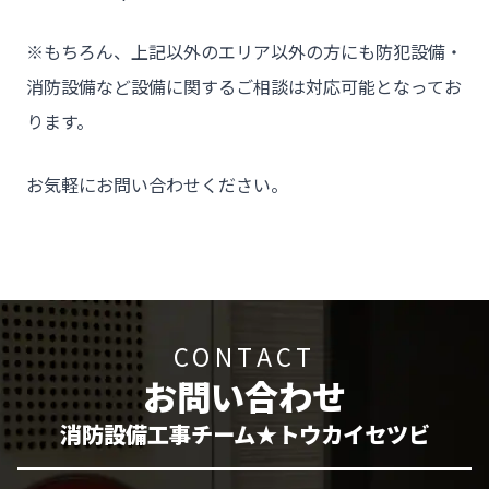
※もちろん、上記以外のエリア以外の方にも防犯設備・
消防設備など設備に関するご相談は対応可能となってお
ります。
お気軽にお問い合わせください。
CONTACT
お問い合わせ
消防設備工事チーム★トウカイセツビ