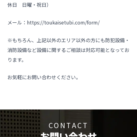
休日 日曜・祝日）
メール：https://toukaisetubi.com/form/
※もちろん、上記以外のエリア以外の方にも防犯設備・
消防設備など設備に関するご相談は対応可能となってお
ります。
お気軽にお問い合わせください。
CONTACT
お問い合わせ