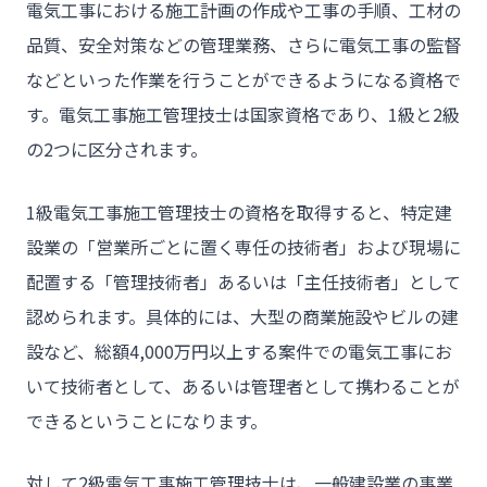
電気工事における施工計画の作成や工事の手順、工材の
品質、安全対策などの管理業務、さらに電気工事の監督
などといった作業を行うことができるようになる資格で
す。電気工事施工管理技士は国家資格であり、1級と2級
の2つに区分されます。
1級電気工事施工管理技士の資格を取得すると、特定建
設業の「営業所ごとに置く専任の技術者」および現場に
配置する「管理技術者」あるいは「主任技術者」として
認められます。具体的には、大型の商業施設やビルの建
設など、総額4,000万円以上する案件での電気工事にお
いて技術者として、あるいは管理者として携わることが
できるということになります。
対して2級電気工事施工管理技士は、一般建設業の事業