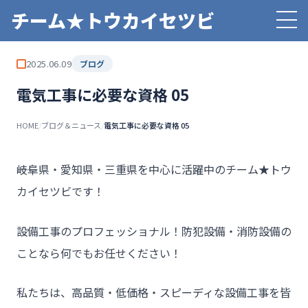
チーム★トウカイセツビ
2025.06.09
ブログ
電気工事に必要な資格 05
HOME
/
ブログ＆ニュース
/
電気工事に必要な資格 05
――岐阜県・愛知県・三重県を中心に活躍中のチーム★トウ
カイセツビです！
設備工事のプロフェッショナル！防犯設備・消防設備の
ことなら何でもお任せください！
私たちは、高品質・低価格・スピーディな設備工事を皆