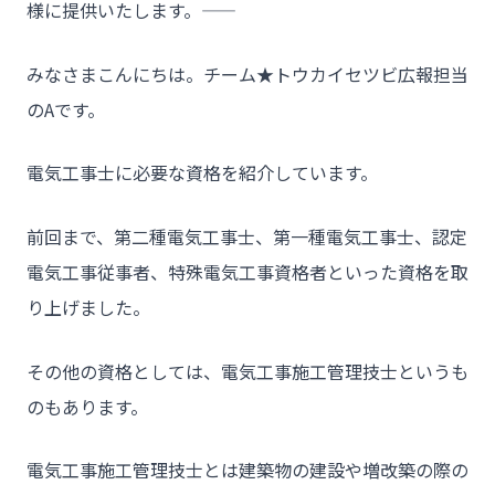
様に提供いたします。――
みなさまこんにちは。チーム★トウカイセツビ広報担当
のAです。
電気工事士に必要な資格を紹介しています。
前回まで、第二種電気工事士、第一種電気工事士、認定
電気工事従事者、特殊電気工事資格者といった資格を取
り上げました。
その他の資格としては、電気工事施工管理技士というも
のもあります。
電気工事施工管理技士とは建築物の建設や増改築の際の