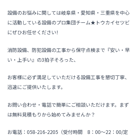
設備のお悩みに関しては岐阜県・愛知県・三重県を中心
に活動している設備のプロ集団チーム★トウカイセツビ
にぜひお任せください!
消防設備、防犯設備の工事から保守点検まで『安い・早
い・上手い』の3拍子そろった、
お客様に必ず満足していただける設備工事を懇切丁寧、
迅速にご提供いたします。
お問い合わせ・電話で簡単にご相談いただけます。まず
は無料見積もりから始めてみませんか？
お電話：058-216-2205（受付時間 8：00～22：00/定