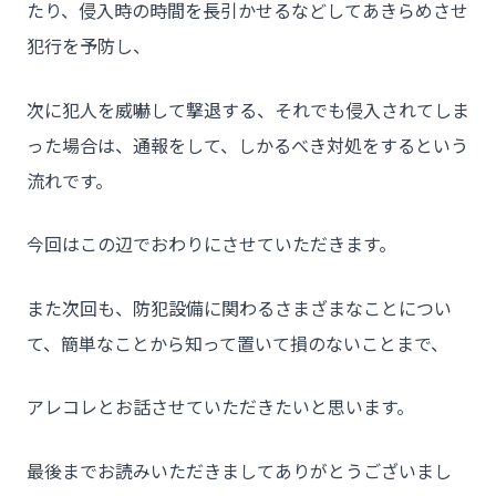
たり、侵入時の時間を長引かせるなどしてあきらめさせ
犯行を予防し、
次に犯人を威嚇して撃退する、それでも侵入されてしま
った場合は、通報をして、しかるべき対処をするという
流れです。
今回はこの辺でおわりにさせていただきます。
また次回も、防犯設備に関わるさまざまなことについ
て、簡単なことから知って置いて損のないことまで、
アレコレとお話させていただきたいと思います。
最後までお読みいただきましてありがとうございまし