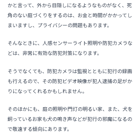
かと言って、外から目隠しになるようなものがなく、死
角のない庭づくりをするのは、お金と時間がかかってし
まいますし、プライバシーの問題もあります。
そんなときに、人感センサーライト照明や防犯カメラな
どは、非常に有効な防犯対策になります。
そうでなくても、防犯カメラは監視とともに犯行の録画
も行えるので、その防犯ビデオ映像が犯人逮捕の足がか
りになってくれるかもしれません。
そのほかにも、庭の照明や門灯の明るい家、また、犬を
飼っているお家も犬の鳴き声などが犯行の邪魔になるの
で敬遠する傾向にあります。