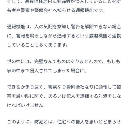
そして、最後は住居内に犯罪者が侵入していることを所
有者や警察や警備会社へ知らせる通報機能です。
通報機能は、人の気配を察知し警告を解除できない場合
に、警報を鳴らしながら通報するという威嚇機能と連携
していることも多くあります。
世の中には、完璧なんてものはありませんので、もしも
家の中まで侵入されてしまった場合に、
できるかぎり速く、警察なり警備会社なりに通報して被
害を最小限に防ぐ、あるいは犯人を逮捕する対処をしな
ければいけません。
このように、防犯とは、住宅への侵入を思いとどまらせ