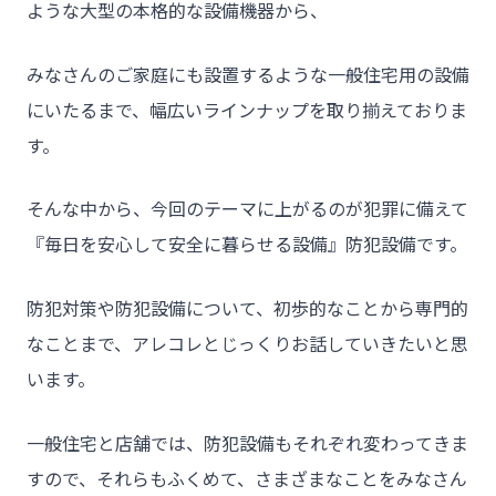
ような大型の本格的な設備機器から、
みなさんのご家庭にも設置するような一般住宅用の設備
にいたるまで、幅広いラインナップを取り揃えておりま
す。
そんな中から、今回のテーマに上がるのが犯罪に備えて
『毎日を安心して安全に暮らせる設備』防犯設備です。
防犯対策や防犯設備について、初歩的なことから専門的
なことまで、アレコレとじっくりお話していきたいと思
います。
一般住宅と店舗では、防犯設備もそれぞれ変わってきま
すので、それらもふくめて、さまざまなことをみなさん