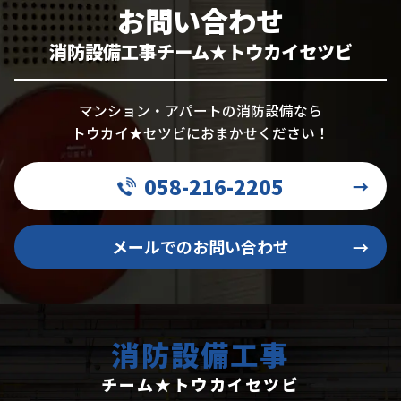
お問い合わせ
消防設備工事チーム★トウカイセツビ
マンション・アパートの消防設備なら
トウカイ★セツビにおまかせください！
058-216-2205
→
メールでのお問い合わせ
→
消防設備工事
チーム★トウカイセツビ