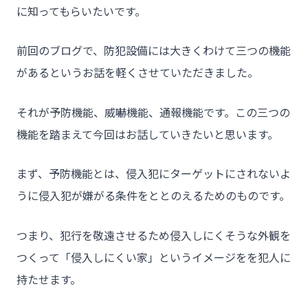
に知ってもらいたいです。
前回のブログで、防犯設備には大きくわけて三つの機能
があるというお話を軽くさせていただきました。
それが予防機能、威嚇機能、通報機能です。この三つの
機能を踏まえて今回はお話していきたいと思います。
まず、予防機能とは、侵入犯にターゲットにされないよ
うに侵入犯が嫌がる条件をととのえるためのものです。
つまり、犯行を敬遠させるため侵入しにくそうな外観を
つくって「侵入しにくい家」というイメージをを犯人に
持たせます。