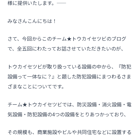
様に提供いたします。――
みなさんこんにちは！
さて、今回からこのチーム★トウカイセツビのブログ
で、全五回にわたってお話させていただきたいのが、
トウカイセツビが取り扱っている設備の中から、『防犯
設備って一体なに？』と題した防犯設備にまつわるさま
ざまなことについてです。
チーム★トウカイセツビでは、防災設備・消火設備・電
気設備・防犯設備の4つの設備をとりあつかっており、
その規模も、商業施設やビルや共同住宅などに設置する