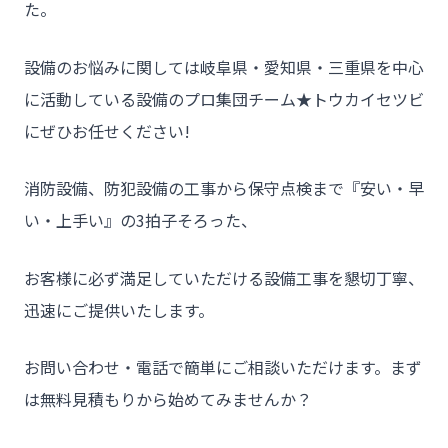
た。
設備のお悩みに関しては岐阜県・愛知県・三重県を中心
に活動している設備のプロ集団チーム★トウカイセツビ
にぜひお任せください!
消防設備、防犯設備の工事から保守点検まで『安い・早
い・上手い』の3拍子そろった、
お客様に必ず満足していただける設備工事を懇切丁寧、
迅速にご提供いたします。
お問い合わせ・電話で簡単にご相談いただけます。まず
は無料見積もりから始めてみませんか？