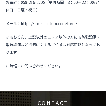
お電話：058-216-2205（受付時間 8：00～22：00/定
休日 日曜・祝日）
メール：https://toukaisetubi.com/form/
※もちろん、上記以外のエリア以外の方にも防犯設備・
消防設備など設備に関するご相談は対応可能となってお
ります。
お気軽にお問い合わせください。
CONTACT