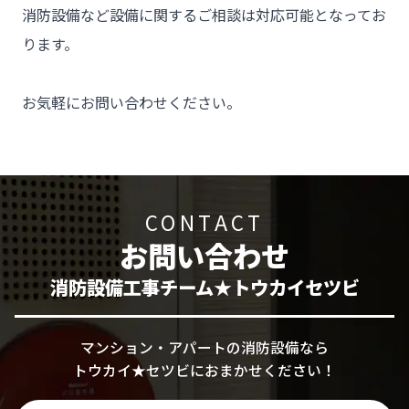
消防設備など設備に関するご相談は対応可能となってお
ります。

お気軽にお問い合わせください。
CONTACT
お問い合わせ
消防設備工事チーム★トウカイセツビ
マンション・アパートの消防設備なら
トウカイ★セツビにおまかせください！