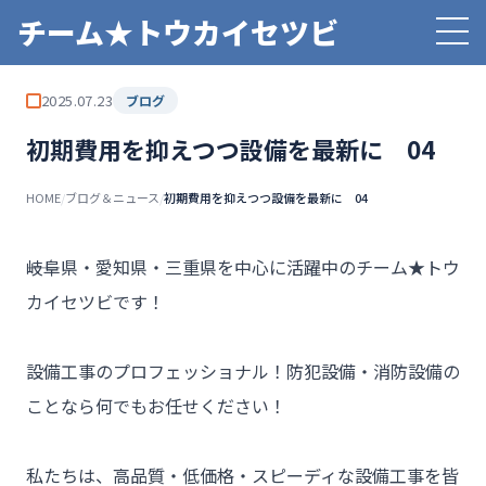
チーム★トウカイセツビ
2025.07.23
ブログ
初期費用を抑えつつ設備を最新に 04
HOME
/
ブログ＆ニュース
/
初期費用を抑えつつ設備を最新に 04
――岐阜県・愛知県・三重県を中心に活躍中のチーム★トウ
カイセツビです！

設備工事のプロフェッショナル！防犯設備・消防設備の
ことなら何でもお任せください！

私たちは、高品質・低価格・スピーディな設備工事を皆