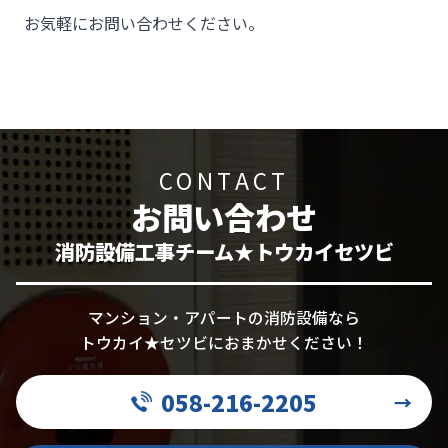
お気軽にお問い合わせください。
CONTACT
お問い合わせ
消防設備工事チーム★トウカイセツビ
マンション・アパートの消防設備なら
トウカイ★セツビにおまかせください！
058-216-2205
→