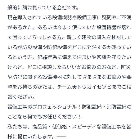
般的に請け負っている会社です。
現在導入されている設備機器や設備工事に疑問やご不満
があるかた、あるいは今まで使っていた設備機器が壊れ
て困っていらっしゃる方、新しく建物の購入を検討して
いるが防災設備や防犯設備をどこに発注するか迷ってい
るという方、犯罪行為に備えて住まいや家族を守りたい
けれど、どこに相談したらいいかお悩みの方など、防災
や防犯に関する設備機器に対してさまざまなお悩みや要
望をお持ちのかたは、チーム★トウカイセツビまでご相
談ください。
設備工事のプロフェッショナル！防犯設備・消防設備の
ことなら何でもお任せください！
私たちは、高品質・低価格・スピーディな設備工事を皆
様に提供いたします。――