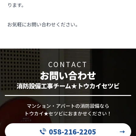
ります。

お気軽にお問い合わせください。
CONTACT
お問い合わせ
消防設備工事チーム★トウカイセツビ
マンション・アパートの消防設備なら
トウカイ★セツビにおまかせください！
058-216-2205
→