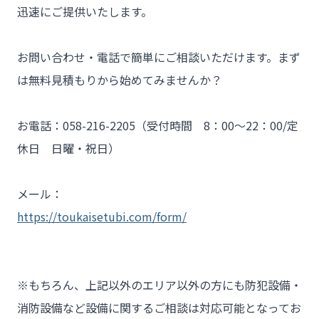
迅速にご提供いたします。

お問い合わせ・電話で簡単にご相談いただけます。まず
は無料見積もりから始めてみませんか？

お電話：058-216-2205（受付時間　8：00～22：00/定
休日　日曜・祝日）

メール：
https://toukaisetubi.com/form/
※もちろん、上記以外のエリア以外の方にも防犯設備・
消防設備など設備に関するご相談は対応可能となってお