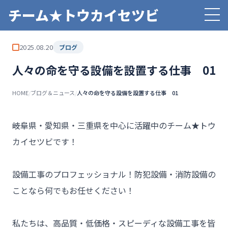
チーム★トウカイセツビ
2025.08.20
ブログ
人々の命を守る設備を設置する仕事 01
HOME
/
ブログ＆ニュース
/
人々の命を守る設備を設置する仕事 01
――岐阜県・愛知県・三重県を中心に活躍中のチーム★トウ
カイセツビです！

設備工事のプロフェッショナル！防犯設備・消防設備の
ことなら何でもお任せください！

私たちは、高品質・低価格・スピーディな設備工事を皆