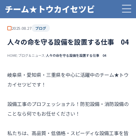
チーム★トウカイセツビ
2025.08.27
ブログ
人々の命を守る設備を設置する仕事 04
HOME
/
ブログ＆ニュース
/
人々の命を守る設備を設置する仕事 04
――岐阜県・愛知県・三重県を中心に活躍中のチーム★トウ
カイセツビです！

設備工事のプロフェッショナル！防犯設備・消防設備の
ことなら何でもお任せください！

私たちは、高品質・低価格・スピーディな設備工事を皆