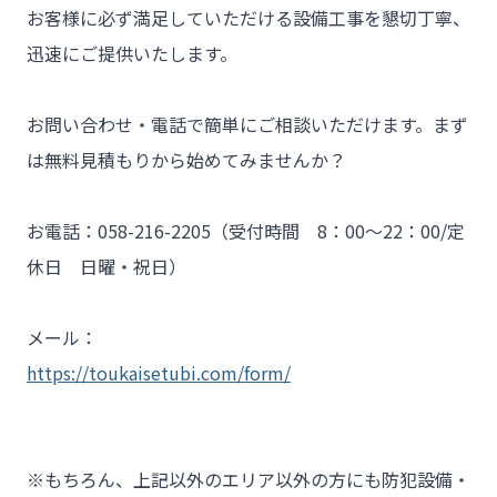
お客様に必ず満足していただける設備工事を懇切丁寧、
迅速にご提供いたします。

お問い合わせ・電話で簡単にご相談いただけます。まず
は無料見積もりから始めてみませんか？

お電話：058-216-2205（受付時間　8：00～22：00/定
休日　日曜・祝日）

メール：
https://toukaisetubi.com/form/
※もちろん、上記以外のエリア以外の方にも防犯設備・