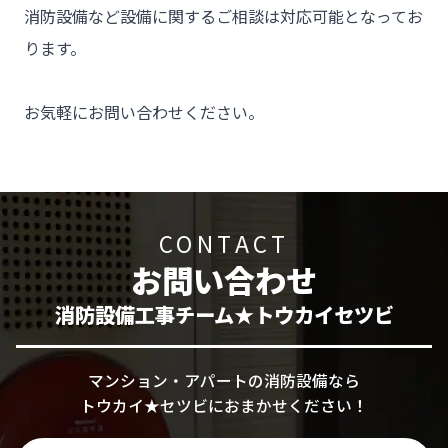
消防設備など設備に関するご相談は対応可能となってお
ります。

お気軽にお問い合わせください。
CONTACT
お問い合わせ
消防設備工事チーム★トウカイセツビ
マンション・アパートの消防設備なら
トウカイ★セツビにおまかせください！