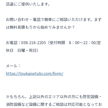
迅速にご提供いたします。

お問い合わせ・電話で簡単にご相談いただけます。まず
は無料見積もりから始めてみませんか？

お電話：058-216-2205（受付時間　8：00～22：00/定
休日　日曜・祝日）

メール：
https://toukaisetubi.com/form/
※もちろん、上記以外のエリア以外の方にも防犯設備・
消防設備など設備に関するご相談は対応可能となってお