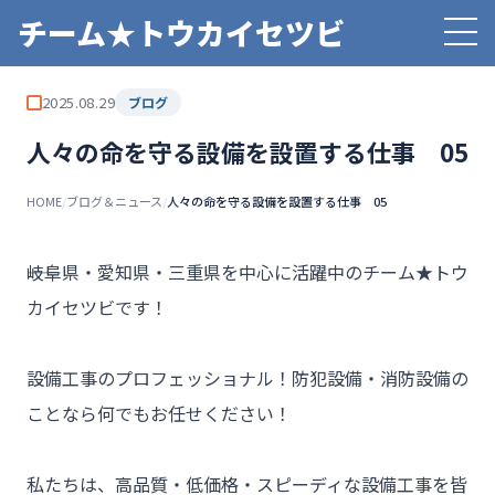
チーム★トウカイセツビ
2025.08.29
ブログ
人々の命を守る設備を設置する仕事 05
HOME
/
ブログ＆ニュース
/
人々の命を守る設備を設置する仕事 05
――岐阜県・愛知県・三重県を中心に活躍中のチーム★トウ
カイセツビです！

設備工事のプロフェッショナル！防犯設備・消防設備の
ことなら何でもお任せください！

私たちは、高品質・低価格・スピーディな設備工事を皆