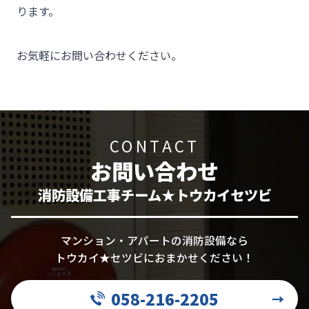
ります。

お気軽にお問い合わせください。
CONTACT
お問い合わせ
消防設備工事チーム★トウカイセツビ
マンション・アパートの消防設備なら
トウカイ★セツビにおまかせください！
058-216-2205
→