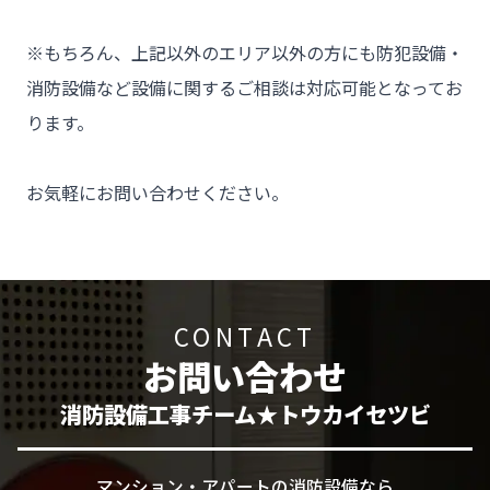
※もちろん、上記以外のエリア以外の方にも防犯設備・
消防設備など設備に関するご相談は対応可能となってお
ります。

お気軽にお問い合わせください。
CONTACT
お問い合わせ
消防設備工事チーム★トウカイセツビ
マンション・アパートの消防設備なら