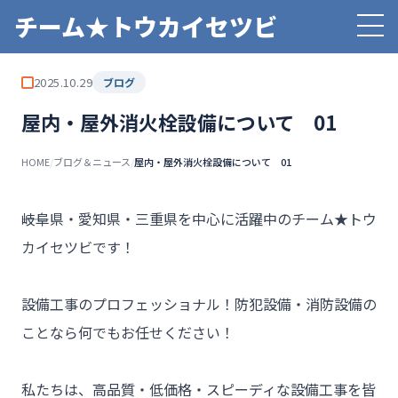
チーム★トウカイセツビ
2025.10.29
ブログ
屋内・屋外消火栓設備について 01
HOME
/
ブログ＆ニュース
/
屋内・屋外消火栓設備について 01
――岐阜県・愛知県・三重県を中心に活躍中のチーム★トウ
カイセツビです！

設備工事のプロフェッショナル！防犯設備・消防設備の
ことなら何でもお任せください！

私たちは、高品質・低価格・スピーディな設備工事を皆