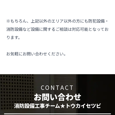
※もちろん、上記以外のエリア以外の方にも防犯設備・
消防設備など設備に関するご相談は対応可能となってお
ります。

お気軽にお問い合わせください。
CONTACT
お問い合わせ
消防設備工事チーム★トウカイセツビ