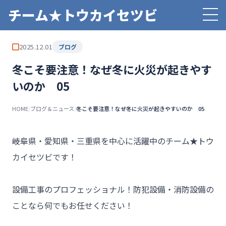
チーム★トウカイセツビ
2025.12.01
ブログ
冬こそ要注意！なぜ冬に火災が起きやす
いのか 05
HOME
/
ブログ＆ニュース
/
冬こそ要注意！なぜ冬に火災が起きやすいのか 05
――岐阜県・愛知県・三重県を中心に活躍中のチーム★トウ
カイセツビです！

設備工事のプロフェッショナル！防犯設備・消防設備の
ことなら何でもお任せください！
