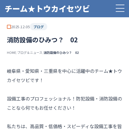
チーム★トウカイセツビ
2025.12.05
ブログ
消防設備のひみつ？ 02
HOME
/
ブログ＆ニュース
/
消防設備のひみつ？ 02
――岐阜県・愛知県・三重県を中心に活躍中のチーム★トウ
カイセツビです！

設備工事のプロフェッショナル！防犯設備・消防設備の
ことなら何でもお任せください！

私たちは、高品質・低価格・スピーディな設備工事を皆