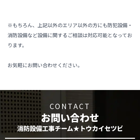
※もちろん、上記以外のエリア以外の方にも防犯設備・
消防設備など設備に関するご相談は対応可能となってお
ります。

お気軽にお問い合わせください。
CONTACT
お問い合わせ
消防設備工事チーム★トウカイセツビ