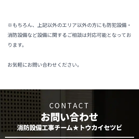
※もちろん、上記以外のエリア以外の方にも防犯設備・
消防設備など設備に関するご相談は対応可能となってお
ります。

お気軽にお問い合わせください。
CONTACT
お問い合わせ
消防設備工事チーム★トウカイセツビ