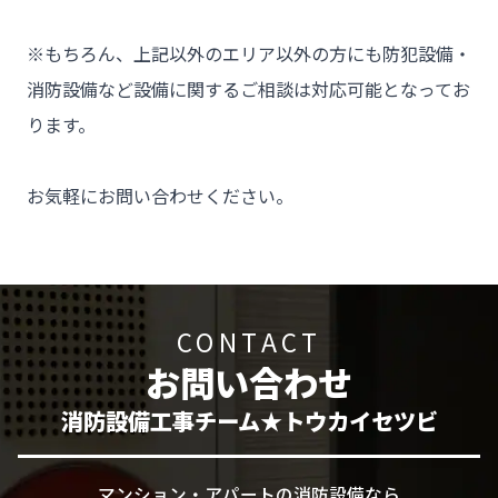
※もちろん、上記以外のエリア以外の方にも防犯設備・
消防設備など設備に関するご相談は対応可能となってお
ります。

お気軽にお問い合わせください。
CONTACT
お問い合わせ
消防設備工事チーム★トウカイセツビ
マンション・アパートの消防設備なら