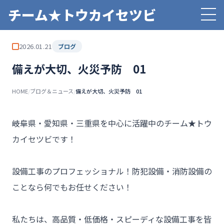
チーム★トウカイセツビ
2026.01.21
ブログ
備えが大切、火災予防 01
HOME
/
ブログ＆ニュース
/
備えが大切、火災予防 01
――岐阜県・愛知県・三重県を中心に活躍中のチーム★トウ
カイセツビです！

設備工事のプロフェッショナル！防犯設備・消防設備の
ことなら何でもお任せください！

私たちは、高品質・低価格・スピーディな設備工事を皆