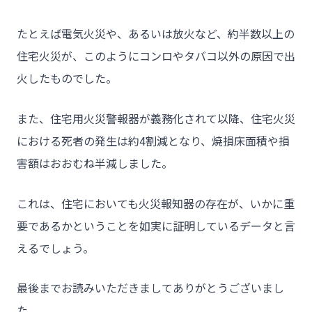
たとえば電気火災や、あるいは放火など、約半数以上の
住宅火災が、このようにコンロやタバコ以外の原因で出
火したものでした。
また、住宅用火災警報器が義務化されて以降、住宅火災
における死者の発生は約4割減となり、焼損床面積や損
害額はおおむね半減しました。
これは、住宅においても火災報知器の存在が、いかに重
要であるかということを如実に証明しているデータと言
えるでしょう。
最後までお読みいただきましてありがとうございまし
た。