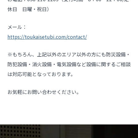
休日 日曜・祝日）
メール：
https://toukaisetubi.com/contact/
※もちろん、上記以外のエリア以外の方にも防災設備・
防犯設備・消火設備・電気設備など設備に関するご相談
は対応可能となっております。
お気軽にお問い合わせください。