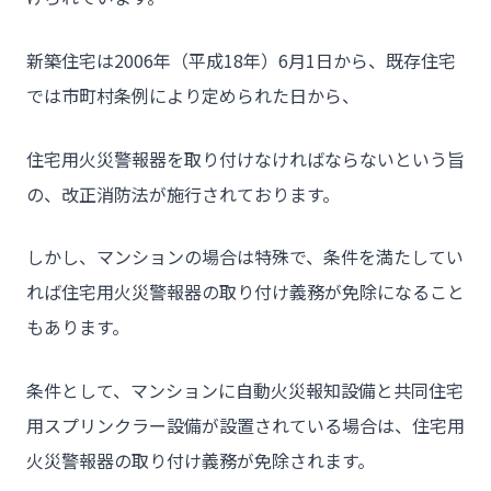
新築住宅は2006年（平成18年）6月1日から、既存住宅
では市町村条例により定められた日から、
住宅用火災警報器を取り付けなければならないという旨
の、改正消防法が施行されております。
しかし、マンションの場合は特殊で、条件を満たしてい
れば住宅用火災警報器の取り付け義務が免除になること
もあります。
条件として、マンションに自動火災報知設備と共同住宅
用スプリンクラー設備が設置されている場合は、住宅用
火災警報器の取り付け義務が免除されます。