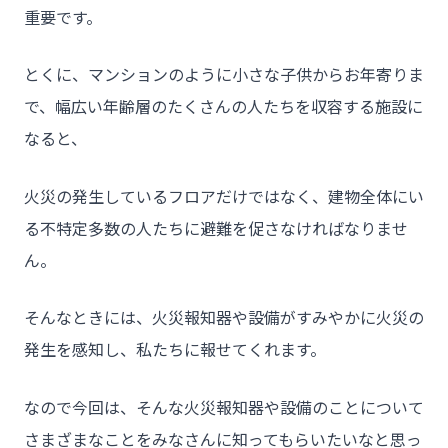
重要です。
とくに、マンションのように小さな子供からお年寄りま
で、幅広い年齢層のたくさんの人たちを収容する施設に
なると、
火災の発生しているフロアだけではなく、建物全体にい
る不特定多数の人たちに避難を促さなければなりませ
ん。
そんなときには、火災報知器や設備がすみやかに火災の
発生を感知し、私たちに報せてくれます。
なので今回は、そんな火災報知器や設備のことについて
さまざまなことをみなさんに知ってもらいたいなと思っ