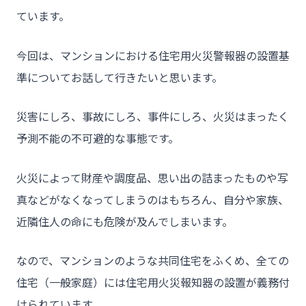
ています。
今回は、マンションにおける住宅用火災警報器の設置基
準についてお話して行きたいと思います。
災害にしろ、事故にしろ、事件にしろ、火災はまったく
予測不能の不可避的な事態です。
火災によって財産や調度品、思い出の詰まったものや写
真などがなくなってしまうのはもちろん、自分や家族、
近隣住人の命にも危険が及んでしまいます。
なので、マンションのような共同住宅をふくめ、全ての
住宅（一般家庭）には住宅用火災報知器の設置が義務付
けられています。