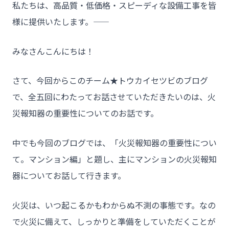
私たちは、高品質・低価格・スピーディな設備工事を皆
様に提供いたします。――
みなさんこんにちは！
さて、今回からこのチーム★トウカイセツビのブログ
で、全五回にわたってお話させていただきたいのは、火
災報知器の重要性についてのお話です。
中でも今回のブログでは、「火災報知器の重要性につい
て。マンション編」と題し、主にマンションの火災報知
器についてお話して行きます。
火災は、いつ起こるかもわからぬ不測の事態です。なの
で火災に備えて、しっかりと準備をしていただくことが