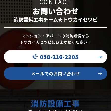
CONTACT
お問い合わせ
消防設備工事チーム★トウカイセツビ
マンション・アパートの消防設備なら
トウカイ★セツビにおまかせください！
058-216-2205
→
メールでのお問い合わせ
→
消防設備工事