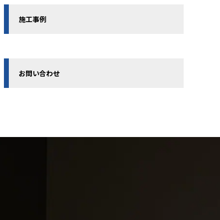
施工事例
お問い合わせ