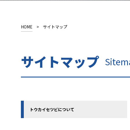
HOME
>
サイトマップ
サイトマップ
Sitem
トウカイセツビについて