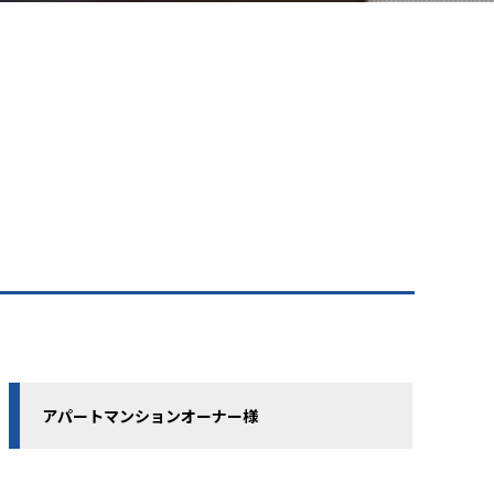
アパートマンションオーナー様