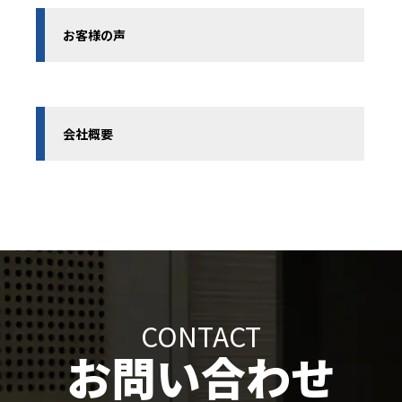
お客様の声
会社概要
CONTACT
お問い合わせ