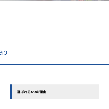
ap
選ばれる4つの理由