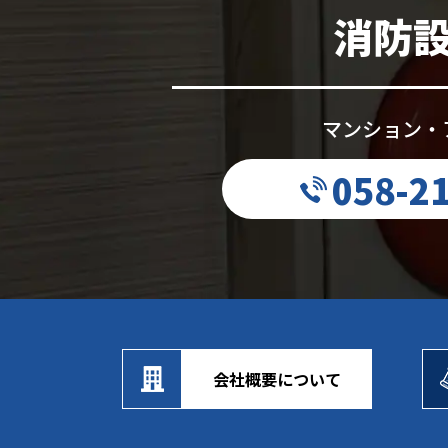
消防
マンション・
058-2
会社概要について