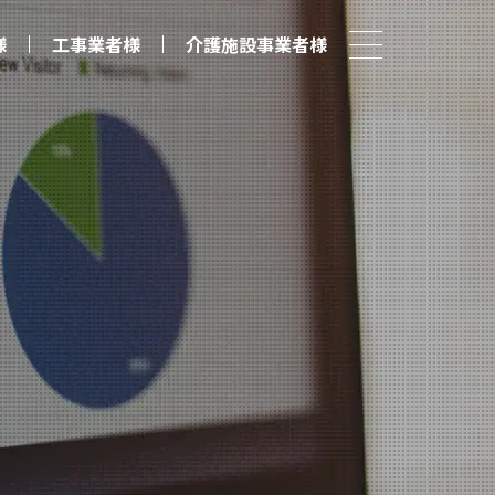
様
工事業者様
介護施設事業者様