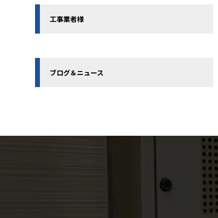
工事業者様
ブログ＆ニュース