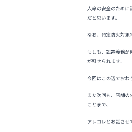
人命の安全のために
だと思います。
なお、特定防火対象
もしも、設置義務が
が科せられます。
今回はこの辺でおわ
また次回も、店舗の
ことまで、
アレコレとお話させ