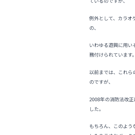
ているのですが、
例外として、カラオ
の、
いわゆる遊興に用い
務付けられています
以前までは、これら
のですが、
2008年の消防法
した。
もちろん、このよう