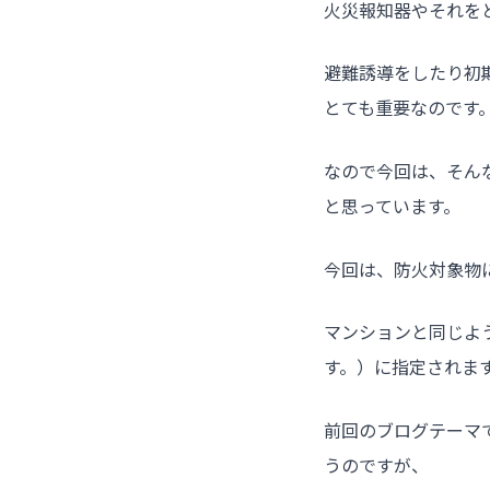
火災報知器やそれを
避難誘導をしたり初
とても重要なのです
なので今回は、そん
と思っています。
今回は、防火対象物
マンションと同じよ
す。）に指定されま
前回のブログテーマ
うのですが、