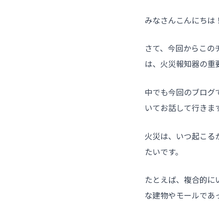
みなさんこんにちは
さて、今回からこの
は、火災報知器の重
中でも今回のブログ
いてお話して行きま
火災は、いつ起こる
たいです。
たとえば、複合的に
な建物やモールであ