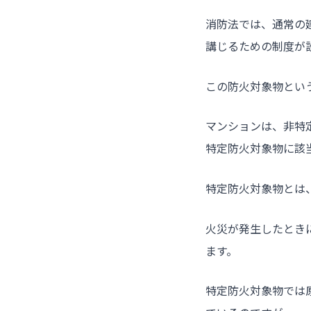
消防法では、通常の
講じるための制度が
この防火対象物とい
マンションは、非特
特定防火対象物に該
特定防火対象物とは
火災が発生したとき
ます。
特定防火対象物では