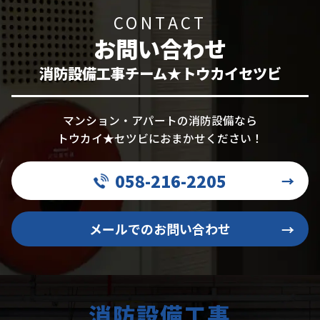
CONTACT
お問い合わせ
消防設備工事チーム★トウカイセツビ
マンション・アパートの消防設備なら
トウカイ★セツビにおまかせください！
058-216-2205
→
メールでのお問い合わせ
→
消防設備工事