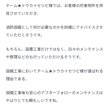
チーム★トウカイセツビ様では、お客様の対象物件を拝
見させていただき、
消防設備として何が必要なのかを的確にアドバイスさせ
ていただくそうです。
もちろん、設置工事だけではなく、日々のメンテナンス
や管理などのも行っていただけるそうです。
設備工事においてチーム★トウカイセツビ様が選ばれる
理由である、
設備工事後も安心のアフターフォローのメンテナンスは
やはりとても頼もしいですね。