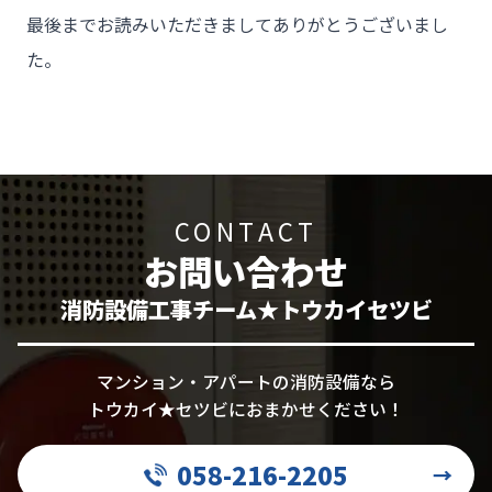
最後までお読みいただきましてありがとうございまし
た。
CONTACT
お問い合わせ
消防設備工事チーム★トウカイセツビ
マンション・アパートの消防設備なら
トウカイ★セツビにおまかせください！
058-216-2205
→