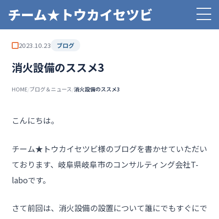
チーム★トウカイセツビ
2023.10.23
ブログ
消火設備のススメ3
HOME
/
ブログ＆ニュース
/
消火設備のススメ3
こんにちは。
チーム★トウカイセツビ様のブログを書かせていただい
ております、岐阜県岐阜市のコンサルティング会社T-
laboです。
さて前回は、消火設備の設置について誰にでもすぐにで