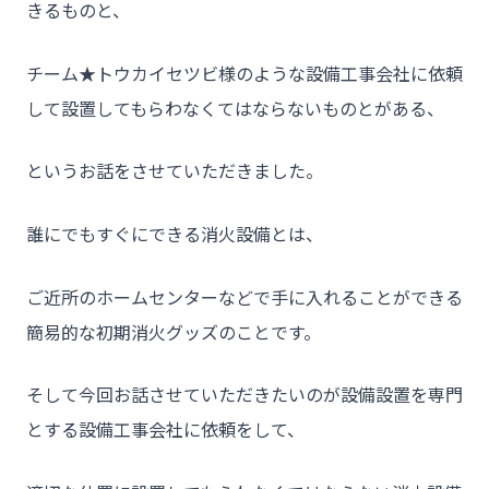
きるものと、
チーム★トウカイセツビ様のような設備工事会社に依頼
して設置してもらわなくてはならないものとがある、
というお話をさせていただきました。
誰にでもすぐにできる消火設備とは、
ご近所のホームセンターなどで手に入れることができる
簡易的な初期消火グッズのことです。
そして今回お話させていただきたいのが設備設置を専門
とする設備工事会社に依頼をして、