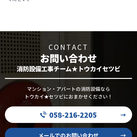
CONTACT
お問い合わせ
消防設備工事チーム★トウカイセツビ
マンション・アパートの消防設備なら
トウカイ★セツビにおまかせください！
058-216-2205
→
メールでのお問い合わせ
→