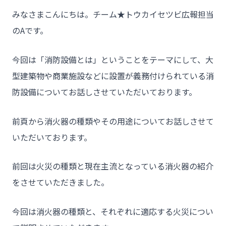
みなさまこんにちは。チーム★トウカイセツビ広報担当
のAです。
今回は「消防設備とは」ということをテーマにして、大
型建築物や商業施設などに設置が義務付けられている消
防設備についてお話しさせていただいております。
前頁から消火器の種類やその用途についてお話しさせて
いただいております。
前回は火災の種類と現在主流となっている消火器の紹介
をさせていただきました。
今回は消火器の種類と、それぞれに適応する火災につい