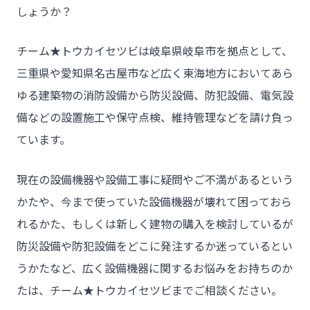
しょうか？
チーム★トウカイセツビは岐阜県岐阜市を拠点として、
三重県や愛知県名古屋市など広く東海地方においてあら
ゆる建築物の消防設備から防災設備、防犯設備、電気設
備などの設置施工や保守点検、維持管理などを請け負っ
ています。
現在の設備機器や設備工事に疑問やご不満があるという
かたや、今まで使っていた設備機器が壊れて困っておら
れるかた、もしくは新しく建物の購入を検討しているが
防災設備や防犯設備をどこに発注するか迷っているとい
うかたなど、広く設備機器に関するお悩みをお持ちのか
たは、チーム★トウカイセツビまでご相談ください。