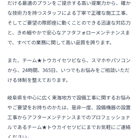
だける最適のプランをご提示する高い提案力から、確か
な技術力を持つスタッフによる丁寧で正確な施工工事、
そしてご要望の際即座に動くことのできる迅速な対応力
と、きめ細やかで安心なアフタフォローメンテナンスま
で、すべての業務に関して高い品質を誇ります。
また、チーム★トウカイセツビなら、スマホやパソコン
から、24時間、365日、いつでもお悩みをご相談いただ
ける体制を整えております。
岐阜県を中心に広く東海地方で設備工事に関するお悩み
やご要望をお持ちのかたは、是非一度、設備機器の設置
工事からアフターメンテナンスまでのプロフェッショナ
ルであるチーム★トウカイセツビにまでお気軽にご連絡
ください。