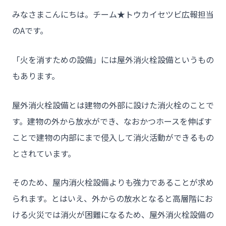
みなさまこんにちは。チーム★トウカイセツビ広報担当
のAです。
「火を消すための設備」には屋外消火栓設備というもの
もあります。
屋外消火栓設備とは建物の外部に設けた消火栓のことで
す。建物の外から放水ができ、なおかつホースを伸ばす
ことで建物の内部にまで侵入して消火活動ができるもの
とされています。
そのため、屋内消火栓設備よりも強力であることが求め
られます。とはいえ、外からの放水となると高層階にお
ける火災では消火が困難になるため、屋外消火栓設備の