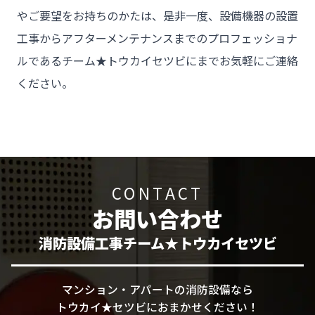
やご要望をお持ちのかたは、是非一度、設備機器の設置
工事からアフターメンテナンスまでのプロフェッショナ
ルであるチーム★トウカイセツビにまでお気軽にご連絡
ください。
CONTACT
お問い合わせ
消防設備工事チーム★トウカイセツビ
マンション・アパートの消防設備なら
トウカイ★セツビにおまかせください！