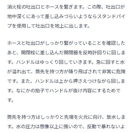
消火栓の吐出口とホースを繋ぎます。この際、吐出口が
地中深くにあって差し込みづらいようならスタンドパイ
プを使用して吐出口を地上に出します。
ホースと吐出口がしっかり繋がっていることを確認した
あと、開閉栓に差し込んだ開閉器を反時計回りに回しま
す。ハンドルはゆっくり回していきます。急に回すと水
が溢れ出て、筒先を持つ方が降り飛ばされて非常に危険
です。また、ハンドルは上から押さえつけながら回しま
す。なにかの拍子でハンドルが抜け内容にするためで
す。
筒先を持つ方はしっかりと先端を火元に向け、放水しま
す。水の圧力は想像以上に強いので、反動で暴れないよ