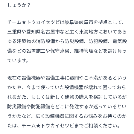
しょうか？
チーム★トウカイセツビは岐阜県岐阜市を拠点として、
三重県や愛知県名古屋市など広く東海地方においてあら
ゆる建築物の消防設備から防災設備、防犯設備、電気設
備などの設置施工や保守点検、維持管理などを請け負っ
ています。
現在の設備機器や設備工事に疑問やご不満があるという
かたや、今まで使っていた設備機器が壊れて困っておら
れるかた、もしくは新しく建物の購入を検討しているが
防災設備や防犯設備をどこに発注するか迷っているとい
うかたなど、広く設備機器に関するお悩みをお持ちのか
たは、チーム★トウカイセツビまでご相談ください。