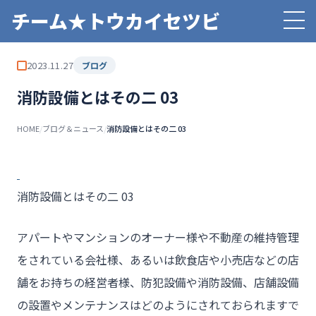
チーム★トウカイセツビ
2023.11.27
ブログ
消防設備とはその二 03
HOME
/
ブログ＆ニュース
/
消防設備とはその二 03
消防設備とはその二 03
アパートやマンションのオーナー様や不動産の維持管理
をされている会社様、あるいは飲食店や小売店などの店
舗をお持ちの経営者様、防犯設備や消防設備、店舗設備
の設置やメンテナンスはどのようにされておられますで