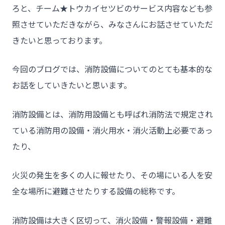
ろと、チーム★トウカイセツビのサービス内容なども参
照させていただきながら、みなさんにお話させていただ
きたいと思っております。
今回のブログでは、消防設備についてのとても基本的な
お話をしていきたいと思います。
消防設備とは、消防用設備とも呼ばれ消防法で規定され
ている消防用の設備・消火用水・消火活動上必要であっ
たり、
火災の発生を多くの人に報せたり、その場にいる人を安
全な場所に避難させたりする設備の総称です。
消防設備は大きく区切って、消火設備・警報設備・避難