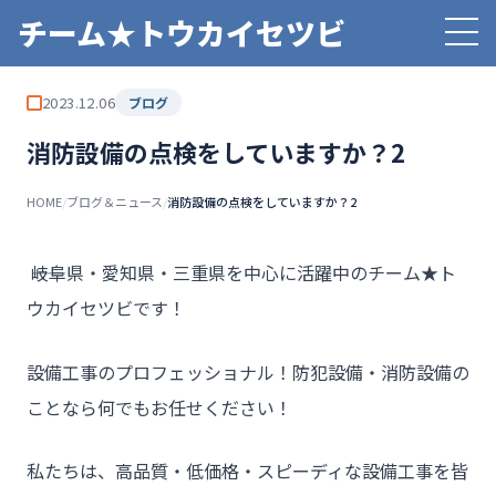
チーム★トウカイセツビ
2023.12.06
ブログ
消防設備の点検をしていますか？2
HOME
/
ブログ＆ニュース
/
消防設備の点検をしていますか？2
――岐阜県・愛知県・三重県を中心に活躍中のチーム★ト
ウカイセツビです！
設備工事のプロフェッショナル！防犯設備・消防設備の
ことなら何でもお任せください！
私たちは、高品質・低価格・スピーディな設備工事を皆