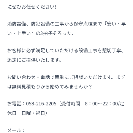
にぜひお任せください!
消防設備、防犯設備の工事から保守点検まで『安い・早
い・上手い』の3拍子そろった、
お客様に必ず満足していただける設備工事を懇切丁寧、
迅速にご提供いたします。
お問い合わせ・電話で簡単にご相談いただけます。まず
は無料見積もりから始めてみませんか？
お電話：058-216-2205（受付時間 8：00～22：00/定
休日 日曜・祝日）
メール：