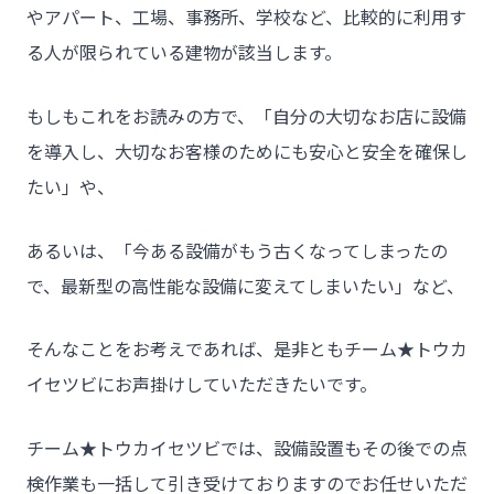
やアパート、工場、事務所、学校など、比較的に利用す
る人が限られている建物が該当します。
もしもこれをお読みの方で、「自分の大切なお店に設備
を導入し、大切なお客様のためにも安心と安全を確保し
たい」や、
あるいは、「今ある設備がもう古くなってしまったの
で、最新型の高性能な設備に変えてしまいたい」など、
そんなことをお考えであれば、是非ともチーム★トウカ
イセツビにお声掛けしていただきたいです。
チーム★トウカイセツビでは、設備設置もその後での点
検作業も一括して引き受けておりますのでお任せいただ