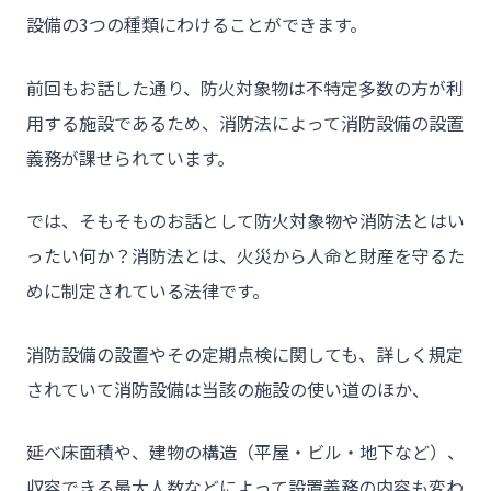
設備の3つの種類にわけることができます。
前回もお話した通り、防火対象物は不特定多数の方が利
用する施設であるため、消防法によって消防設備の設置
義務が課せられています。
では、そもそものお話として防火対象物や消防法とはい
ったい何か？消防法とは、火災から人命と財産を守るた
めに制定されている法律です。
消防設備の設置やその定期点検に関しても、詳しく規定
されていて消防設備は当該の施設の使い道のほか、
延べ床面積や、建物の構造（平屋・ビル・地下など）、
収容できる最大人数などによって設置義務の内容も変わ