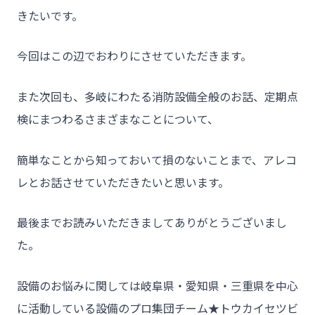
きたいです。
今回はこの辺でおわりにさせていただきます。
また次回も、多岐にわたる消防設備全般のお話、定期点
検にまつわるさまざまなことについて、
簡単なことから知っておいて損のないことまで、アレコ
レとお話させていただきたいと思います。
最後までお読みいただきましてありがとうございまし
た。
設備のお悩みに関しては岐阜県・愛知県・三重県を中心
に活動している設備のプロ集団チーム★トウカイセツビ