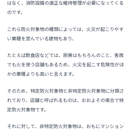
はなく、消防設備の適正な維持管理が必要になってくる
- お問い合わせ
のです。
これら防火対象物の種類によっては、火災が起こりやす
い業種を営んでいる建物もあり、
たとえば飲食店などでは、厨房はもちろんのこと、客席
でも火を使う店舗もあるため、火災を起こす危険性がほ
かの業種よりも高いと言えます。
そのため、特定防火対象物と非特定防火対象物に分類さ
れており、店舗と呼ばれるものは、おおよその場合で特
定防火対象物です。
それに対して、非特定防火対象物は、おもにマンション