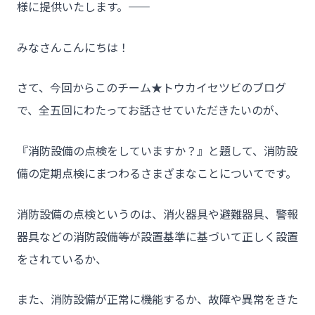
様に提供いたします。――
みなさんこんにちは！
さて、今回からこのチーム★トウカイセツビのブログ
で、全五回にわたってお話させていただきたいのが、
『消防設備の点検をしていますか？』と題して、消防設
備の定期点検にまつわるさまざまなことについてです。
消防設備の点検というのは、消火器具や避難器具、警報
器具などの消防設備等が設置基準に基づいて正しく設置
をされているか、
また、消防設備が正常に機能するか、故障や異常をきた