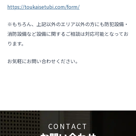
https://toukaisetubi.com/form/
※もちろん、上記以外のエリア以外の方にも防犯設備・
消防設備など設備に関するご相談は対応可能となってお
ります。
お気軽にお問い合わせください。
CONTACT