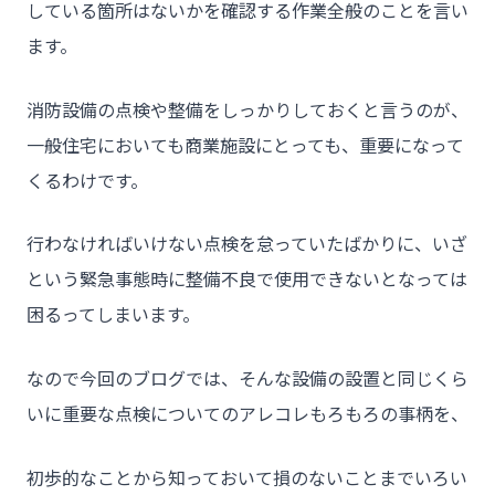
している箇所はないかを確認する作業全般のことを言い
ます。
消防設備の点検や整備をしっかりしておくと言うのが、
一般住宅においても商業施設にとっても、重要になって
くるわけです。
行わなければいけない点検を怠っていたばかりに、いざ
という緊急事態時に整備不良で使用できないとなっては
困るってしまいます。
なので今回のブログでは、そんな設備の設置と同じくら
いに重要な点検についてのアレコレもろもろの事柄を、
初歩的なことから知っておいて損のないことまでいろい