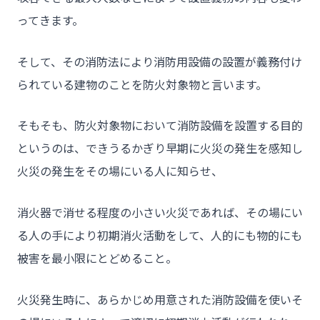
ってきます。
そして、その消防法により消防用設備の設置が義務付け
られている建物のことを防火対象物と言います。
そもそも、防火対象物において消防設備を設置する目的
というのは、できうるかぎり早期に火災の発生を感知し
火災の発生をその場にいる人に知らせ、
消火器で消せる程度の小さい火災であれば、その場にい
る人の手により初期消火活動をして、人的にも物的にも
被害を最小限にとどめること。
火災発生時に、あらかじめ用意された消防設備を使いそ