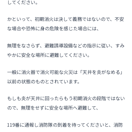
してください。
かといって、初期消火は決して義務ではないので、不安
な場合や恐怖に身の危険を感じた場合には、
無理をなさらず、避難誘導設備などの指示に従い、すみ
やかに安全な場所に避難してください。
一般に消火器で消火可能な火災は「天井を炎がなめる」
以前の状態のものとされています。
もしも炎が天井に回ったらもう初期消火の段階ではない
ので、無理をせずに安全な場所へ避難して、
119番に通報し消防隊の到着を待ってくださいと、消防