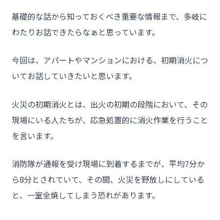
基礎的な話から知っておくべき重要な情報まで、多岐に
わたりお話できたらなぁと思っています。
今回は、アパートやマンションにおける、初期消火につ
いてお話していきたいと思います。
火災の初期消火とは、出火の初期の段階において、その
現場にいる人たちが、応急処置的に消火作業を行うこと
を言います。
消防隊が通報を受け現場に到着するまでが、平均7分か
ら8分とされていて、その間、火災を野放しにしている
と、一室全焼してしまう恐れがあります。