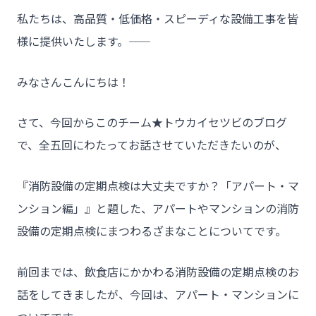
私たちは、高品質・低価格・スピーディな設備工事を皆
様に提供いたします。――
みなさんこんにちは！
さて、今回からこのチーム★トウカイセツビのブログ
で、全五回にわたってお話させていただきたいのが、
『消防設備の定期点検は大丈夫ですか？「アパート・マ
ンション編」』と題した、アパートやマンションの消防
設備の定期点検にまつわるざまなことについてです。
前回までは、飲食店にかかわる消防設備の定期点検のお
話をしてきましたが、今回は、アパート・マンションに