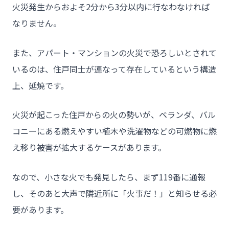
火災発生からおよそ2分から3分以内に行なわなければ
なりません。
また、アパート・マンションの火災で恐ろしいとされて
いるのは、住戸同士が連なって存在しているという構造
上、延焼です。
火災が起こった住戸からの火の勢いが、ベランダ、バル
コニーにある燃えやすい植木や洗濯物などの可燃物に燃
え移り被害が拡大するケースがあります。
なので、小さな火でも発見したら、まず119番に通報
し、そのあと大声で隣近所に「火事だ！」と知らせる必
要があります。