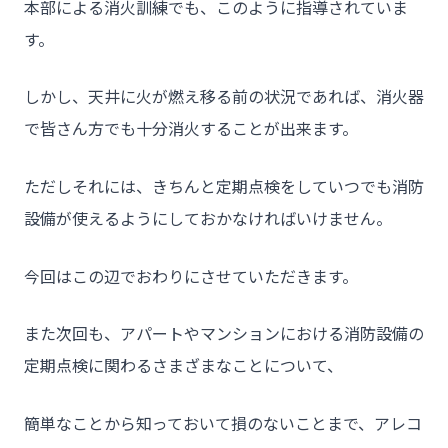
本部による消火訓練でも、このように指導されていま
す。
しかし、天井に火が燃え移る前の状況であれば、消火器
で皆さん方でも十分消火することが出来ます。
ただしそれには、きちんと定期点検をしていつでも消防
設備が使えるようにしておかなければいけません。
今回はこの辺でおわりにさせていただきます。
また次回も、アパートやマンションにおける消防設備の
定期点検に関わるさまざまなことについて、
簡単なことから知っておいて損のないことまで、アレコ