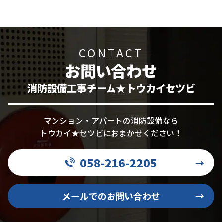
CONTACT
お問い合わせ
消防設備工事チーム★トウカイセツビ
マンション・アパートの消防設備なら
トウカイ★セツビにおまかせください！
058-216-2205
→
メールでのお問い合わせ
→