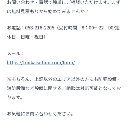
お問い合わせ・電話で簡単にご相談いただけます。まず
は無料見積もりから始めてみませんか？
お電話：058-216-2205（受付時間 8：00～22：00/定
休日 日曜・祝日）
メール：
https://toukaisetubi.com/form/
※もちろん、上記以外のエリア以外の方にも防犯設備・
消防設備など設備に関するご相談は対応可能となってお
ります。
お気軽にお問い合わせください。