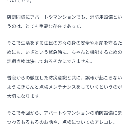
ついてです。
店舗同様にアパートやマンションでも、消防用設備とい
うのは、とても重要な存在であって、
そこで生活をする住民の方々の身の安全や財産を守るた
めにも、いざという緊急時に、ちゃんと機能するための
定期点検は決しておろそかにできません。
普段からの徹底した防災意識と共に、誤報が起こらない
ようにきちんと点検メンテナンスをしていくというのが
大切になります。
そこで今回から、アパートやマンションの消防設備にま
つわるもろもろのお話や、点検についてのアレコレ、