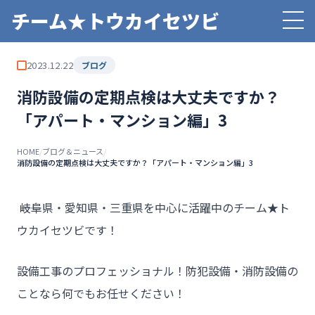
チーム★トウカイセツビ
2023.12.22
ブログ
消防設備の定期点検は大丈夫ですか？
「アパート・マンション編」3
HOME
/
ブログ＆ニュース
/
消防設備の定期点検は大丈夫ですか？「アパート・マンション編」3
――岐阜県・愛知県・三重県を中心に活躍中のチーム★ト
ウカイセツビです！
設備工事のプロフェッショナル！防犯設備・消防設備の
ことなら何でもお任せください！