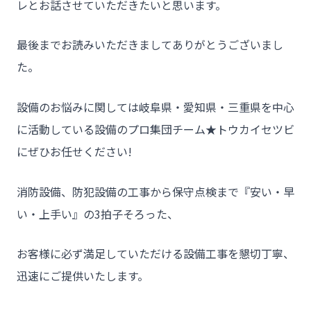
レとお話させていただきたいと思います。
最後までお読みいただきましてありがとうございまし
た。
設備のお悩みに関しては岐阜県・愛知県・三重県を中心
に活動している設備のプロ集団チーム★トウカイセツビ
にぜひお任せください!
消防設備、防犯設備の工事から保守点検まで『安い・早
い・上手い』の3拍子そろった、
お客様に必ず満足していただける設備工事を懇切丁寧、
迅速にご提供いたします。