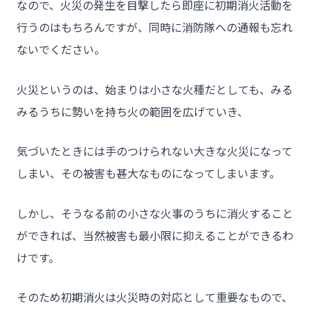
なので、火災の発生を目撃したら即座に初期消火活動を
行うのはもちろんですが、同時に消防隊への通報も忘れ
ないでください。
火災というのは、始まりは小さな火種だとしても、みる
みるうちに勢いを持ち火の範囲を広げていき、
気づいたときには手のつけられない大きな火災になって
しまい、その被害も甚大なものになってしまいます。
しかし、そうなる前の小さな火事のうちに消火すること
ができれば、当然被害も最小限に抑えることができるわ
けです。
そのため初期消火は火災時の対応として重要なもので、