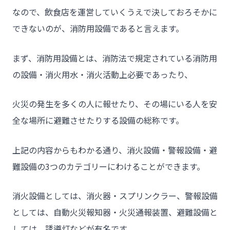
なので、飲食店を運営していくうえで決しておろそかに
できないのが、消防用設備であると言えます。
まず、消防用設備とは、消防法で規定されている消防用
の設備・消火用水・消火活動上必要であったり、
火災の発生を多くの人に報せたり、その場にいる人を安
全な場所に避難させたりする設備の総称です。
上記の内容からもわかる通り、消火設備・警報設備・避
難設備の3つのカテゴリーにわけることができます。
消火設備としては、消火器・スプリンクラー、警報設備
としては、自動火災報知器・火災通報装置、避難設備と
しては、誘導灯などが有名です。