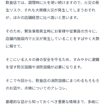
飲食店では、調理時に火を使い続けますので、火災の発
生リスク、それも大規模火災が発生してしまうおそれ
が、ほかの店舗経営に比べ高いと思います。
そのため、緊急事態発生時にお客様や従業員の方々に、
店舗内施設内で火災が発生していることをすばやく大勢
に報せて、
そこにいる人々の身の安全を守るため、すみやかに避難
を促す防災設備や消防設備が必要になります。
そこで今回から、飲食店の消防設備にまつわるもろもろ
のお話や、点検についてのアレコレ、
基礎的な話から知っておくべき重要な情報まで、多岐に