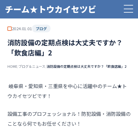
チーム★トウカイセツビ
2024.01.01
ブログ
消防設備の定期点検は大丈夫ですか？
「飲食店編」2
HOME
/
ブログ＆ニュース
/
消防設備の定期点検は大丈夫ですか？「飲食店編」2
――岐阜県・愛知県・三重県を中心に活躍中のチーム★ト
ウカイセツビです！
設備工事のプロフェッショナル！防犯設備・消防設備の
ことなら何でもお任せください！