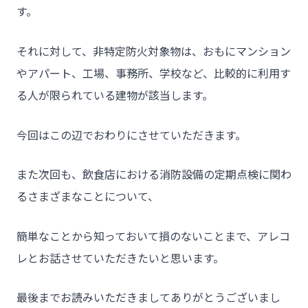
す。
それに対して、非特定防火対象物は、おもにマンション
やアパート、工場、事務所、学校など、比較的に利用す
る人が限られている建物が該当します。
今回はこの辺でおわりにさせていただきます。
また次回も、飲食店における消防設備の定期点検に関わ
るさまざまなことについて、
簡単なことから知っておいて損のないことまで、アレコ
レとお話させていただきたいと思います。
最後までお読みいただきましてありがとうございまし