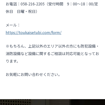
お電話：058-216-2205（受付時間 9：00～18：00/定
休日 日曜・祝日）
メール：
https://toukaisetubi.com/form/
※もちろん、上記以外のエリア以外の方にも防犯設備・
消防設備など設備に関するご相談は対応可能となってお
ります。
お気軽にお問い合わせください。