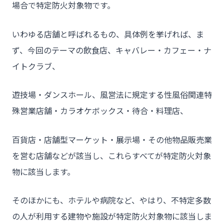
場合で特定防火対象物です。
いわゆる店舗と呼ばれるもの、具体例を挙げれば、ま
ず、今回のテーマの飲食店、キャバレー・カフェー・ナ
イトクラブ、
遊技場・ダンスホール、風営法に規定する性風俗関連特
殊営業店舗・カラオケボックス・待合・料理店、
百貨店・店舗型マーケット・展示場・その他物品販売業
を営む店舗などが該当し、これらすべてが特定防火対象
物に該当します。
そのほかにも、ホテルや病院など、やはり、不特定多数
の人が利用する建物や施設が特定防火対象物に該当しま