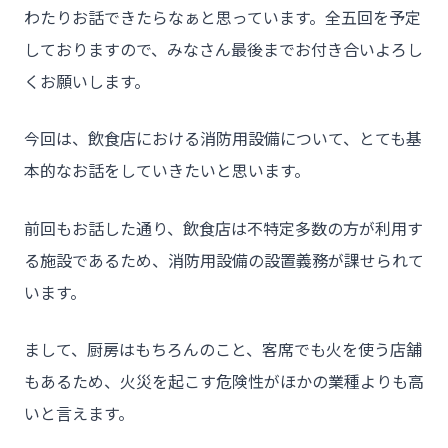
わたりお話できたらなぁと思っています。全五回を予定
しておりますので、みなさん最後までお付き合いよろし
くお願いします。
今回は、飲食店における消防用設備について、とても基
本的なお話をしていきたいと思います。
前回もお話した通り、飲食店は不特定多数の方が利用す
る施設であるため、消防用設備の設置義務が課せられて
います。
まして、厨房はもちろんのこと、客席でも火を使う店舗
もあるため、火災を起こす危険性がほかの業種よりも高
いと言えます。