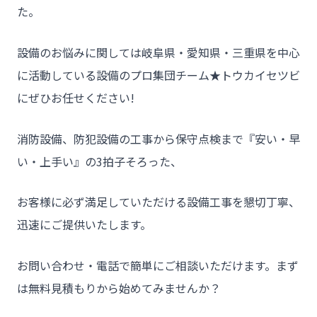
た。
設備のお悩みに関しては岐阜県・愛知県・三重県を中心
に活動している設備のプロ集団チーム★トウカイセツビ
にぜひお任せください!
消防設備、防犯設備の工事から保守点検まで『安い・早
い・上手い』の3拍子そろった、
お客様に必ず満足していただける設備工事を懇切丁寧、
迅速にご提供いたします。
お問い合わせ・電話で簡単にご相談いただけます。まず
は無料見積もりから始めてみませんか？