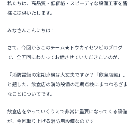
私たちは、高品質・低価格・スピーディな設備工事を皆
様に提供いたします。――
みなさんこんにちは！
さて、今回からこのチーム★トウカイセツビのブログ
で、全五回にわたってお話させていただきたいのが、
『消防設備の定期点検は大丈夫ですか？「飲食店編」』
と題した、飲食店の消防設備の定期点検にまつわるざま
なことについてです。
飲食店をやっていくうえで非常に重要になってくる設備
が、今回取り上げる消防用設備なのです。