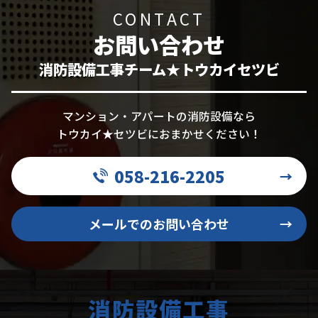
CONTACT
お問い合わせ
消防設備工事チーム★トウカイセツビ
マンション・アパートの消防設備なら
トウカイ★セツビにおまかせください！
058-216-2205
→
メールでのお問い合わせ
→
消防設備工事