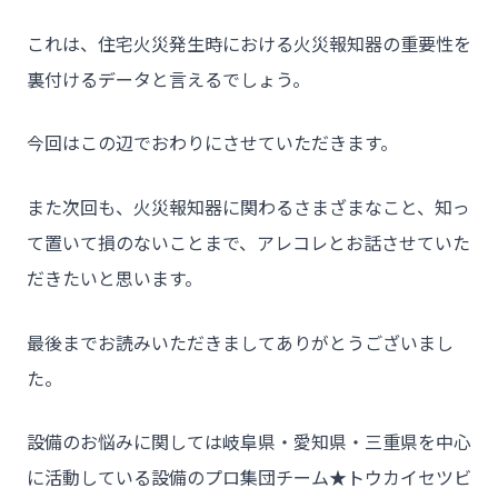
これは、住宅火災発生時における火災報知器の重要性を
裏付けるデータと言えるでしょう。
今回はこの辺でおわりにさせていただきます。
また次回も、火災報知器に関わるさまざまなこと、知っ
て置いて損のないことまで、アレコレとお話させていた
だきたいと思います。
最後までお読みいただきましてありがとうございまし
た。
設備のお悩みに関しては岐阜県・愛知県・三重県を中心
に活動している設備のプロ集団チーム★トウカイセツビ