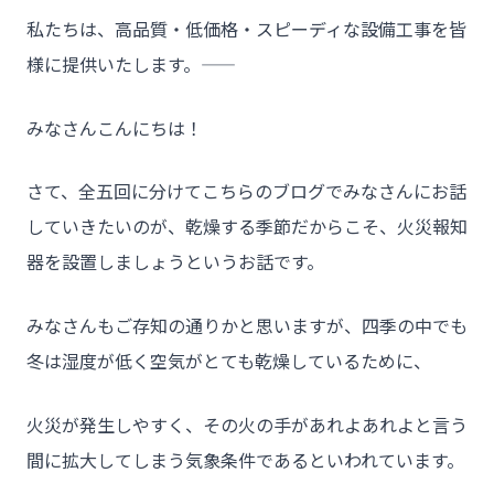
私たちは、高品質・低価格・スピーディな設備工事を皆
様に提供いたします。――
みなさんこんにちは！
さて、全五回に分けてこちらのブログでみなさんにお話
していきたいのが、乾燥する季節だからこそ、火災報知
器を設置しましょうというお話です。
みなさんもご存知の通りかと思いますが、四季の中でも
冬は湿度が低く空気がとても乾燥しているために、
火災が発生しやすく、その火の手があれよあれよと言う
間に拡大してしまう気象条件であるといわれています。