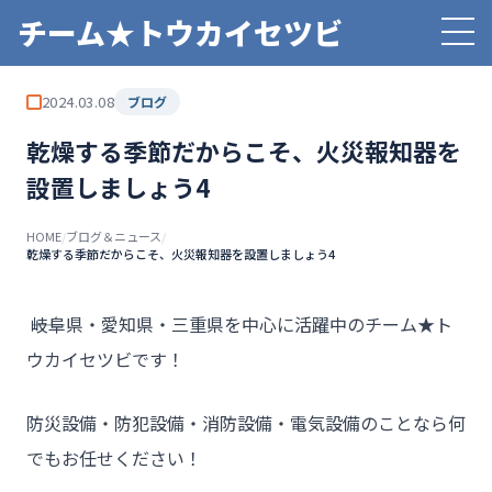
チーム★トウカイセツビ
2024.03.08
ブログ
乾燥する季節だからこそ、火災報知器を
設置しましょう4
HOME
/
ブログ＆ニュース
/
乾燥する季節だからこそ、火災報知器を設置しましょう4
――岐阜県・愛知県・三重県を中心に活躍中のチーム★ト
ウカイセツビです！
防災設備・防犯設備・消防設備・電気設備のことなら何
でもお任せください！