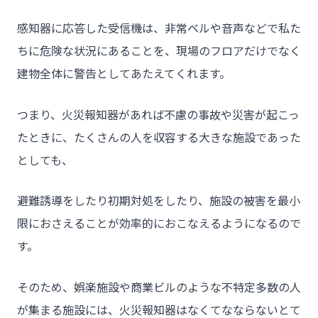
感知器に応答した受信機は、非常ベルや音声などで私た
ちに危険な状況にあることを、現場のフロアだけでなく
建物全体に警告としてあたえてくれます。
つまり、火災報知器があれば不慮の事故や災害が起こっ
たときに、たくさんの人を収容する大きな施設であった
としても、
避難誘導をしたり初期対処をしたり、施設の被害を最小
限におさえることが効率的におこなえるようになるので
す。
そのため、娯楽施設や商業ビルのような不特定多数の人
が集まる施設には、火災報知器はなくてなならないとて