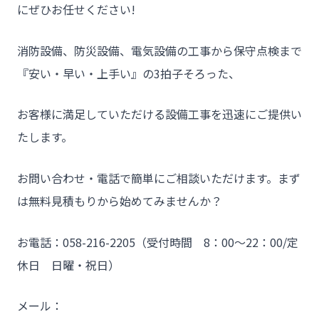
にぜひお任せください!
消防設備、防災設備、電気設備の工事から保守点検まで
『安い・早い・上手い』の3拍子そろった、
お客様に満足していただける設備工事を迅速にご提供い
たします。
お問い合わせ・電話で簡単にご相談いただけます。まず
は無料見積もりから始めてみませんか？
お電話：058-216-2205（受付時間 8：00～22：00/定
休日 日曜・祝日）
メール：