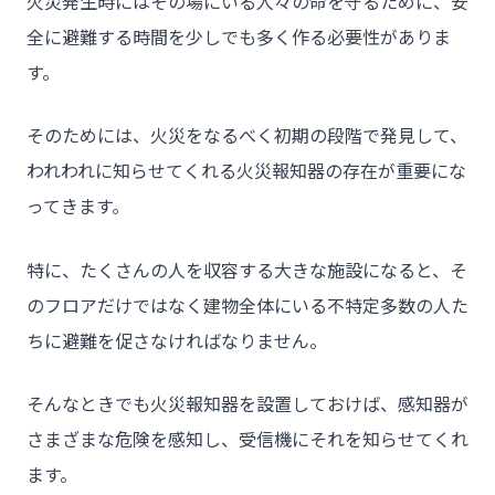
火災発生時にはその場にいる人々の命を守るために、安
全に避難する時間を少しでも多く作る必要性がありま
す。
そのためには、火災をなるべく初期の段階で発見して、
われわれに知らせてくれる火災報知器の存在が重要にな
ってきます。
特に、たくさんの人を収容する大きな施設になると、そ
のフロアだけではなく建物全体にいる不特定多数の人た
ちに避難を促さなければなりません。
そんなときでも火災報知器を設置しておけば、感知器が
さまざまな危険を感知し、受信機にそれを知らせてくれ
ます。