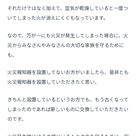
それだけではなく加えて、空気が乾燥していると一度つ
いてしまった火が消えにくくもなっています。
なので、万が一にも火災が発生してしまった場合に、火
災からみなさんやみなさんの大切な家族を守るために
も、
火災報知器を設置してないお方がいましたら、是非とも
火災報知器を設置していただきたく思い、
きちんと設置しているというお方でも、もう古くなって
しまったのであれば新しいものに交換していただきたい
のです。