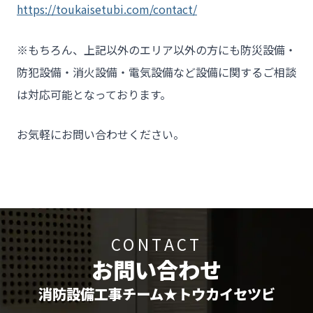
https://toukaisetubi.com/contact/
※もちろん、上記以外のエリア以外の方にも防災設備・
防犯設備・消火設備・電気設備など設備に関するご相談
は対応可能となっております。
お気軽にお問い合わせください。
CONTACT
お問い合わせ
消防設備工事チーム★トウカイセツビ