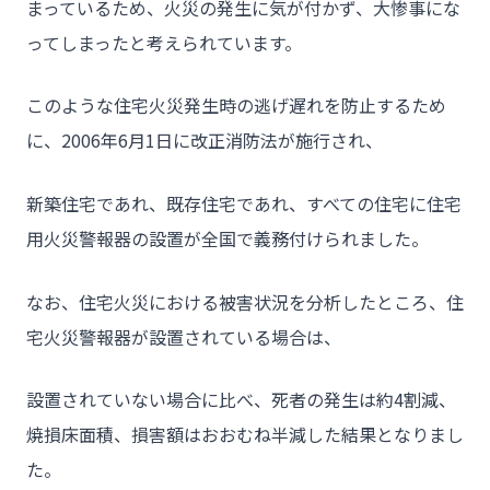
まっているため、火災の発生に気が付かず、大惨事にな
ってしまったと考えられています。
このような住宅火災発生時の逃げ遅れを防止するため
に、2006年6月1日に改正消防法が施行され、
新築住宅であれ、既存住宅であれ、すべての住宅に住宅
用火災警報器の設置が全国で義務付けられました。
なお、住宅火災における被害状況を分析したところ、住
宅火災警報器が設置されている場合は、
設置されていない場合に比べ、死者の発生は約4割減、
焼損床面積、損害額はおおむね半減した結果となりまし
た。