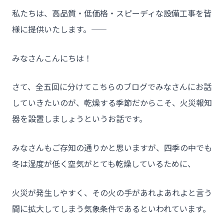
私たちは、高品質・低価格・スピーディな設備工事を皆
様に提供いたします。――
みなさんこんにちは！
さて、全五回に分けてこちらのブログでみなさんにお話
していきたいのが、乾燥する季節だからこそ、火災報知
器を設置しましょうというお話です。
みなさんもご存知の通りかと思いますが、四季の中でも
冬は湿度が低く空気がとても乾燥しているために、
火災が発生しやすく、その火の手があれよあれよと言う
間に拡大してしまう気象条件であるといわれています。