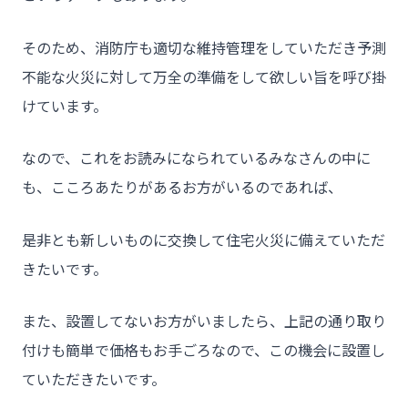
そのため、消防庁も適切な維持管理をしていただき予測
不能な火災に対して万全の準備をして欲しい旨を呼び掛
けています。
なので、これをお読みになられているみなさんの中に
も、こころあたりがあるお方がいるのであれば、
是非とも新しいものに交換して住宅火災に備えていただ
きたいです。
また、設置してないお方がいましたら、上記の通り取り
付けも簡単で価格もお手ごろなので、この機会に設置し
ていただきたいです。