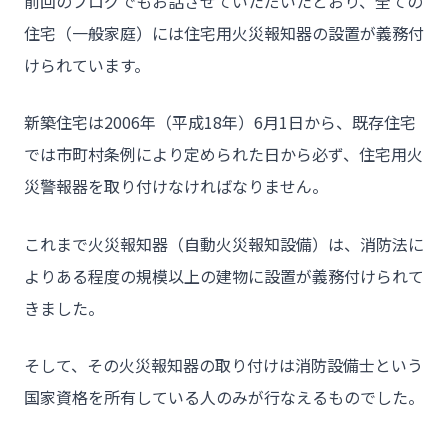
前回のブログでもお話させていただいたとおり、全ての
住宅（一般家庭）には住宅用火災報知器の設置が義務付
けられています。
新築住宅は2006年（平成18年）6月1日から、既存住宅
では市町村条例により定められた日から必ず、住宅用火
災警報器を取り付けなければなりません。
これまで火災報知器（自動火災報知設備）は、消防法に
よりある程度の規模以上の建物に設置が義務付けられて
きました。
そして、その火災報知器の取り付けは消防設備士という
国家資格を所有している人のみが行なえるものでした。