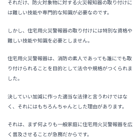
それだけ、防火対象物に対する火災報知器の取り付けに
は難しい技能や専門的な知識が必要なのです。
しかし、住宅用火災警報器の取り付けには特別な資格や
難しい技能や知識を必要としません。
住宅用火災警報器は、消防の素人であっても誰にでも取
り付けられることを目的として法令や規格がつくられま
した。
決していい加減に作った適当な法律と言うわけではな
く、それにはもちろんちゃんとした理由があります。
それは、まず何よりも一般家庭に住宅用火災警報器を広
く普及させることが急務だからです。