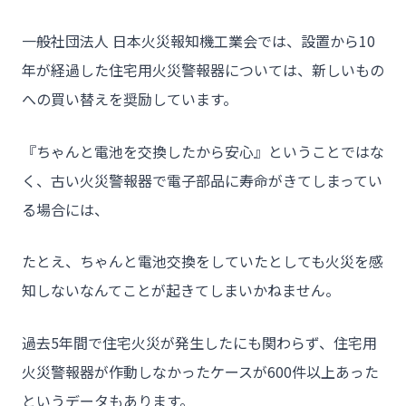
一般社団法人 日本火災報知機工業会では、設置から10
年が経過した住宅用火災警報器については、新しいもの
への買い替えを奨励しています。
『ちゃんと電池を交換したから安心』ということではな
く、古い火災警報器で電子部品に寿命がきてしまってい
る場合には、
たとえ、ちゃんと電池交換をしていたとしても火災を感
知しないなんてことが起きてしまいかねません。
過去5年間で住宅火災が発生したにも関わらず、住宅用
火災警報器が作動しなかったケースが600件以上あった
というデータもあります。