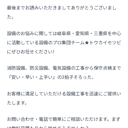
最後までお読みいただきましてありがとうございまし
た。
設備のお悩みに関しては岐阜県・愛知県・三重県を中心
に活動している設備のプロ集団チーム★トウカイセツビ
にぜひお任せください!
消防設備、防災設備、電気設備の工事から保守点検まで
『安い・早い・上手い』の3拍子そろった、
お客様に満足していただける設備工事を迅速にご提供い
たします。
お問い合わせ・電話で簡単にご相談いただけます。まず