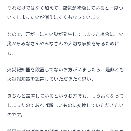
それだけではなく加えて、空気が乾燥していると一度つ
いてしまった火が消えにくくもなっています。
なので、万が一にも火災が発生してしまった場合に、火
災からみなさんやみなさんの大切な家族を守るために
も、
火災報知器を設置してないお方がいましたら、是非とも
火災報知器を設置していただきたく思い、
きちんと設置しているというお方でも、もう古くなって
しまったのであれば新しいものに交換していただきたい
のです。