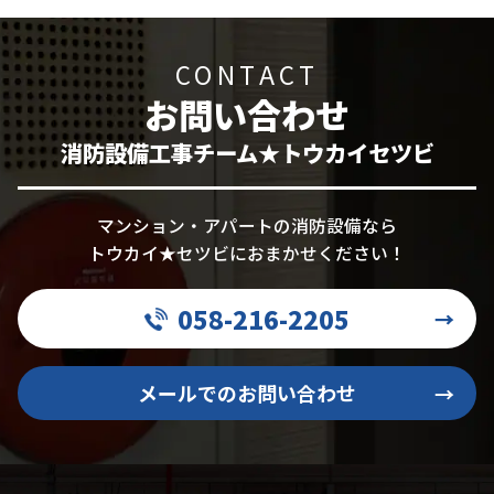
CONTACT
お問い合わせ
消防設備工事チーム★トウカイセツビ
マンション・アパートの消防設備なら
トウカイ★セツビにおまかせください！
058-216-2205
→
メールでのお問い合わせ
→