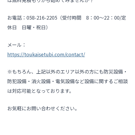
は無料見積もりから始めてみませんか？
お電話：058-216-2205（受付時間 8：00～22：00/定
休日 日曜・祝日）
メール：
https://toukaisetubi.com/contact/
※もちろん、上記以外のエリア以外の方にも防災設備・
防犯設備・消火設備・電気設備など設備に関するご相談
は対応可能となっております。
お気軽にお問い合わせください。