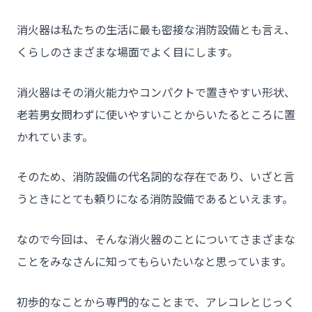
消火器は私たちの生活に最も密接な消防設備とも言え、
くらしのさまざまな場面でよく目にします。
消火器はその消火能力やコンパクトで置きやすい形状、
老若男女問わずに使いやすいことからいたるところに置
かれています。
そのため、消防設備の代名詞的な存在であり、いざと言
うときにとても頼りになる消防設備であるといえます。
なので今回は、そんな消火器のことについてさまざまな
ことをみなさんに知ってもらいたいなと思っています。
初歩的なことから専門的なことまで、アレコレとじっく