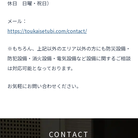
休日 日曜・祝日）
メール：
https://toukaisetubi.com/contact/
※もちろん、上記以外のエリア以外の方にも防災設備・
防犯設備・消火設備・電気設備など設備に関するご相談
は対応可能となっております。
お気軽にお問い合わせください。
CONTACT