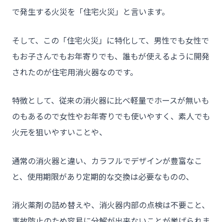
で発生する火災を「住宅火災」と言います。
そして、この「住宅火災」に特化して、男性でも女性で
もお子さんでもお年寄りでも、誰もが使えるように開発
されたのが住宅用消火器なのです。
特徴として、従来の消火器に比べ軽量でホースが無いも
のもあるので女性やお年寄りでも使いやすく、素人でも
火元を狙いやすいことや、
通常の消火器と違い、カラフルでデザインが豊富なこ
と、使用期限があり定期的な交換は必要なものの、
消火薬剤の詰め替えや、消火器内部の点検は不要こと、
事故防止のため容易に分解が出来ないことが挙げられま