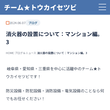
チーム★トウカイセツビ
2024.06.07
ブログ
消火器の設置について：マンション編。
3
HOME
/
ブログ＆ニュース
/
消火器の設置について：マンション編。3
――岐阜県・愛知県・三重県を中心に活躍中のチーム★ト
ウカイセツビです！
防災設備・防犯設備・消防設備・電気設備のことなら何
でもお任せください！