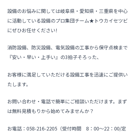
設備のお悩みに関しては岐阜県・愛知県・三重県を中心
に活動している設備のプロ集団チーム★トウカイセツビ
にぜひお任せください!
消防設備、防災設備、電気設備の工事から保守点検まで
『安い・早い・上手い』の3拍子そろった、
お客様に満足していただける設備工事を迅速にご提供い
たします。
お問い合わせ・電話で簡単にご相談いただけます。まず
は無料見積もりから始めてみませんか？
お電話：058-216-2205（受付時間 8：00～22：00/定