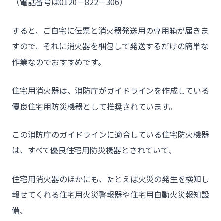
（電話番号は0120－822－306）
すると、ご自宅に伝票と消火器発送用の専用箱が届きま
すので、それに消火器を梱包して発送するだけの簡単な
作業なのでおすすめです。
住宅用消火器は、消防庁がガイドラインを作成している
優良住宅用防災機器として推奨されています。
この消防庁のガイドラインに適合している住宅防火機器
は、すべて優良住宅用防災機器とされていて、
住宅用消火器のほかにも、たとえば火災の発生を検知し
報せてくれる住宅用火災警報器や住宅用自動火災報知設
備、