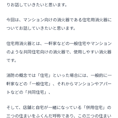
りお話していきたいと思います。
今回は、マンション向けの消火器である住宅用消火器に
ついてお話していきたいと思います。
住宅用消火器とは、一軒家などの一般住宅やマンション
のような共同住宅向けの消火器で、使用しやすい消火器
です。
消防の概念では「住宅」といった場合には、一般的に一
軒家などの「一般住宅」、それからマンションやアパー
トなどの「共同住宅」、
そして、店舗と自宅が一緒になっている「併用住宅」の
三つの住まいをふくんだ呼称であり、この三つの住まい