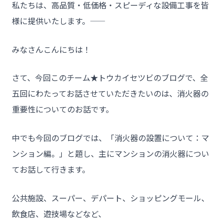
私たちは、高品質・低価格・スピーディな設備工事を皆
様に提供いたします。――
みなさんこんにちは！
さて、今回このチーム★トウカイセツビのブログで、全
五回にわたってお話させていただきたいのは、消火器の
重要性についてのお話です。
中でも今回のブログでは、「消火器の設置について：マ
ンション編。」と題し、主にマンションの消火器につい
てお話して行きます。
公共施設、スーパー、デパート、ショッピングモール、
飲食店、遊技場などなど、