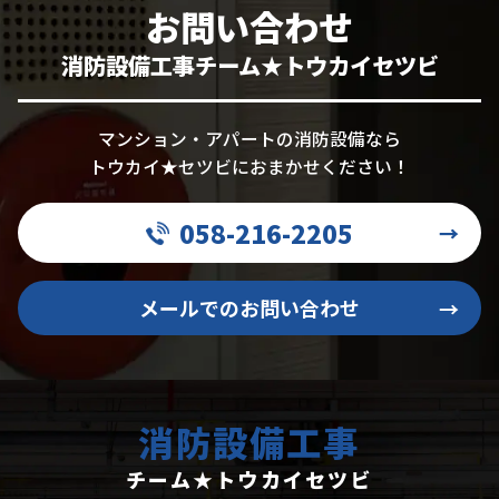
お問い合わせ
消防設備工事チーム★トウカイセツビ
マンション・アパートの消防設備なら
トウカイ★セツビにおまかせください！
058-216-2205
→
メールでのお問い合わせ
→
消防設備工事
チーム★トウカイセツビ