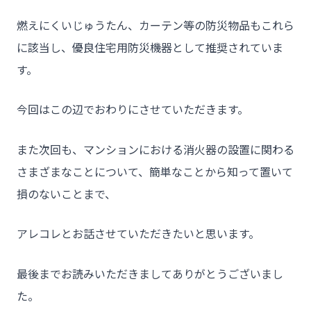
燃えにくいじゅうたん、カーテン等の防災物品もこれら
に該当し、優良住宅用防災機器として推奨されていま
す。
今回はこの辺でおわりにさせていただきます。
また次回も、マンションにおける消火器の設置に関わる
さまざまなことについて、簡単なことから知って置いて
損のないことまで、
アレコレとお話させていただきたいと思います。
最後までお読みいただきましてありがとうございまし
た。