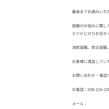
最後までお読みいた
設備のお悩みに関し
セツビにぜひお任せ
消防設備、防災設備
お客様に満足してい
お問い合わせ・電話
お電話：058-216-
メール：