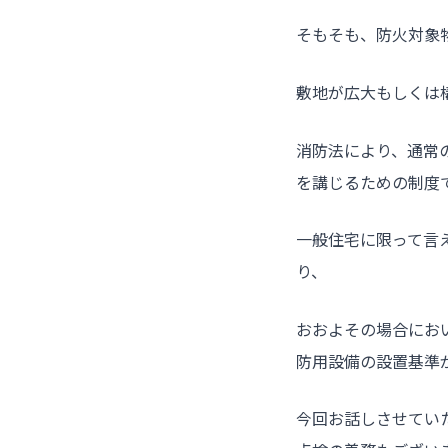
そもそも、防火対象
敷地が広大もしくは
消防法により、通常
を講じるための制度
一般住宅に限って言
り、
おおよその場合にお
防用設備の設置基準
今回お話しさせてい