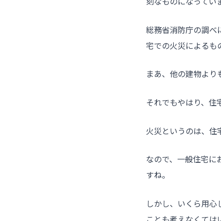
刻なものになってい
総務省消防庁の調べ
宅での火災によるも
まあ、他の建物より
それでもやはり、住
火災というのは、住
なので、一般住宅に
すね。
しかし、いくら用心
ことも考えなくては