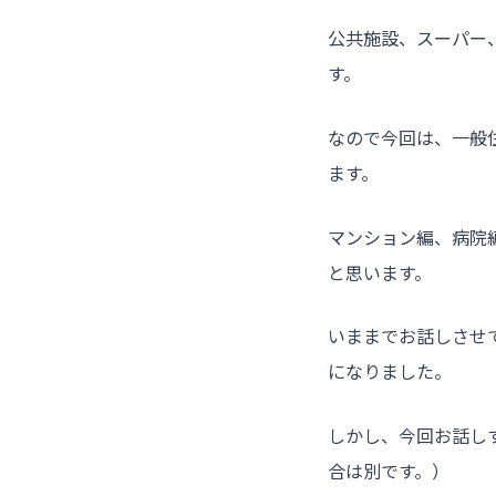
公共施設、スーパー
す。
なので今回は、一般
ます。
マンション編、病院
と思います。
いままでお話しさせ
になりました。
しかし、今回お話し
合は別です。）