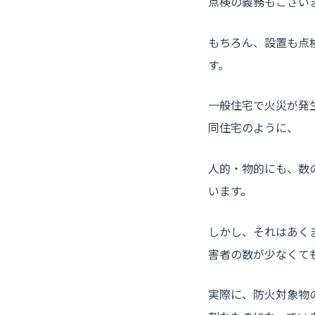
点検の義務もござい
もちろん、設置も点
す。
一般住宅で火災が発
同住宅のように、
人的・物的にも、数
います。
しかし、それはあく
害者の数が少なくて
実際に、防火対象物