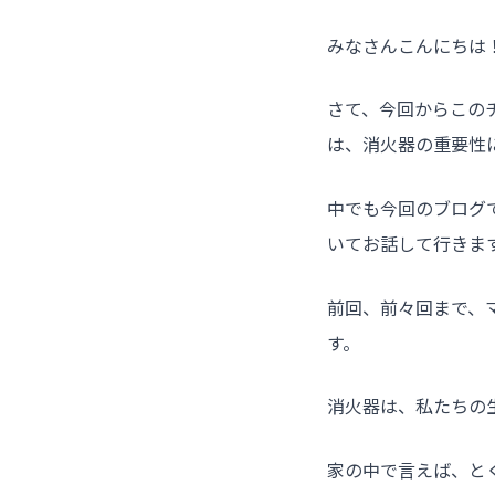
みなさんこんにちは
さて、今回からこの
は、消火器の重要性
中でも今回のブログ
いてお話して行きま
前回、前々回まで、
す。
消火器は、私たちの
家の中で言えば、と