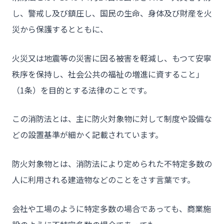
し、警戒し及び鎮圧し、国民の生命、身体及び財産を火
災から保護するとともに、
火災又は地震等の災害に因る被害を軽減し、もつて安寧
秩序を保持し、社会公共の福祉の増進に資すること」
（1条）を目的とする法律のことです。
この消防法とは、主に防火対象物に対して制度や設備な
どの設置基準が細かく記載されています。
防火対象物とは、消防法により定められた不特定多数の
人に利用される建造物などのことをさす言葉です。
会社や工場のように特定多数の場合であっても、商業施