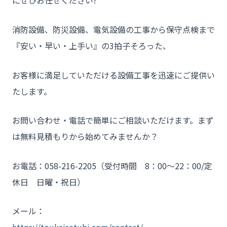
にぜひお任せください!
消防設備、防災設備、電気設備の工事から保守点検まで
『安い・早い・上手い』の3拍子そろった、
お客様に満足していただける設備工事を迅速にご提供い
たします。
お問い合わせ・電話で簡単にご相談いただけます。まず
は無料見積もりから始めてみませんか？
お電話：058-216-2205（受付時間 8：00～22：00/定
休日 日曜・祝日）
メール：