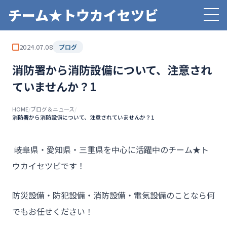
チーム★トウカイセツビ
2024.07.08
ブログ
消防署から消防設備について、注意され
ていませんか？1
HOME
/
ブログ＆ニュース
/
消防署から消防設備について、注意されていませんか？1
――岐阜県・愛知県・三重県を中心に活躍中のチーム★ト
ウカイセツビです！
防災設備・防犯設備・消防設備・電気設備のことなら何
でもお任せください！