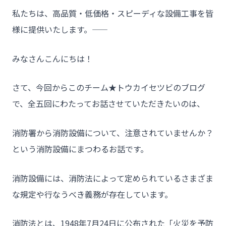
私たちは、高品質・低価格・スピーディな設備工事を皆
様に提供いたします。――
みなさんこんにちは！
さて、今回からこのチーム★トウカイセツビのブログ
で、全五回にわたってお話させていただきたいのは、
消防署から消防設備について、注意されていませんか？
という消防設備にまつわるお話です。
消防設備には、消防法によって定められているさまざま
な規定や行なうべき義務が存在しています。
消防法とは、1948年7月24日に公布された「火災を予防