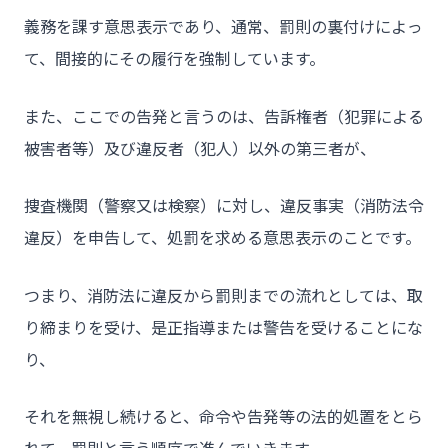
義務を課す意思表示であり、通常、罰則の裏付けによっ
て、間接的にその履行を強制しています。
また、ここでの告発と言うのは、告訴権者（犯罪による
被害者等）及び違反者（犯人）以外の第三者が、
捜査機関（警察又は検察）に対し、違反事実（消防法令
違反）を申告して、処罰を求める意思表示のことです。
つまり、消防法に違反から罰則までの流れとしては、取
り締まりを受け、是正指導または警告を受けることにな
り、
それを無視し続けると、命令や告発等の法的処置をとら