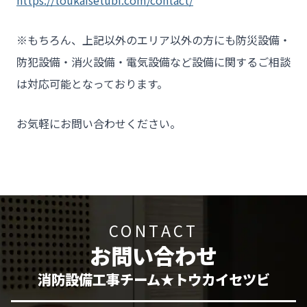
https://toukaisetubi.com/contact/
※もちろん、上記以外のエリア以外の方にも防災設備・
防犯設備・消火設備・電気設備など設備に関するご相談
は対応可能となっております。
お気軽にお問い合わせください。
CONTACT
お問い合わせ
消防設備工事チーム★トウカイセツビ