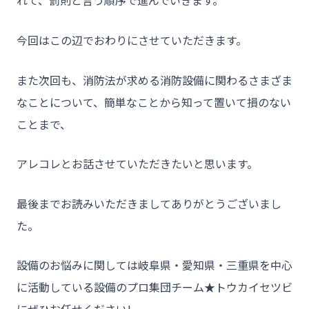
れて、罰則と言う順序で進んでいきます。
今回はこの辺でおわりにさせていただきます。
また次回も、消防法が求める消防設備に関わるさまざま
なことについて、簡単なことから知って置いて損のない
ことまで、
アレコレとお話させていただきたいと思います。
最後までお読みいただきましてありがとうございまし
た。
設備のお悩みに関しては岐阜県・愛知県・三重県を中心
に活動している設備のプロ集団チーム★トウカイセツビ