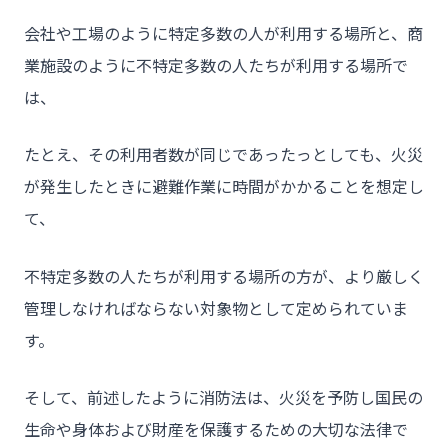
会社や工場のように特定多数の人が利用する場所と、商
業施設のように不特定多数の人たちが利用する場所で
は、
たとえ、その利用者数が同じであったっとしても、火災
が発生したときに避難作業に時間がかかることを想定し
て、
不特定多数の人たちが利用する場所の方が、より厳しく
管理しなければならない対象物として定められていま
す。
そして、前述したように消防法は、火災を予防し国民の
生命や身体および財産を保護するための大切な法律で