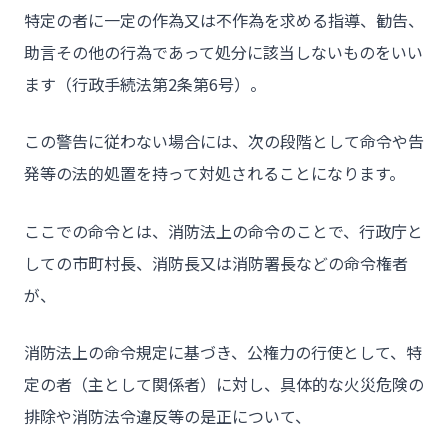
特定の者に一定の作為又は不作為を求める指導、勧告、
助言その他の行為であって処分に該当しないものをいい
ます（行政手続法第2条第6号）。
この警告に従わない場合には、次の段階として命令や告
発等の法的処置を持って対処されることになります。
ここでの命令とは、消防法上の命令のことで、行政庁と
しての市町村長、消防長又は消防署長などの命令権者
が、
消防法上の命令規定に基づき、公権力の行使として、特
定の者（主として関係者）に対し、具体的な火災危険の
排除や消防法令違反等の是正について、