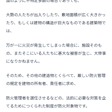
設のように不特定多数の場合であっても、
大勢の人たちが出入りしたり、敷地面積が広く大きかっ
たり、もしくは建物の構造が巨大なものである建築物で
は、
万が一に火災が発生してしまった場合に、施設そのも
の、またそこにいる人たちに甚大な被害が生じ、大惨事
になりかねません。
そのため、その他の建造物とくらべて、厳しい防火管理
の規定を建物の所有者、責任者に求め、
防火管理者を選任させるなどの、法的に必要な対策を企
てるためにつくられた制度が防火対象物です。