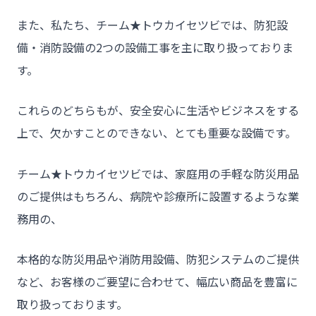
- お問い合わせ
また、私たち、チーム★トウカイセツビでは、防犯設
備・消防設備の2つの設備工事を主に取り扱っておりま
す。
これらのどちらもが、安全安心に生活やビジネスをする
上で、欠かすことのできない、とても重要な設備です。
チーム★トウカイセツビでは、家庭用の手軽な防災用品
のご提供はもちろん、病院や診療所に設置するような業
務用の、
本格的な防災用品や消防用設備、防犯システムのご提供
など、お客様のご要望に合わせて、幅広い商品を豊富に
取り扱っております。