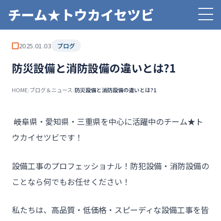
チーム★トウカイセツビ
2025.01.03
ブログ
防災設備と消防設備の違いとは?1
HOME
/
ブログ＆ニュース
/
防災設備と消防設備の違いとは?1
――岐阜県・愛知県・三重県を中心に活躍中のチーム★ト
ウカイセツビです！
設備工事のプロフェッショナル！防犯設備・消防設備の
ことなら何でもお任せください！
私たちは、高品質・低価格・スピーディな設備工事を皆