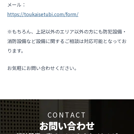
メール：
https://toukaisetubi.com/form/
※もちろん、上記以外のエリア以外の方にも防犯設備・
消防設備など設備に関するご相談は対応可能となってお
ります。
お気軽にお問い合わせください。
CONTACT
お問い合わせ