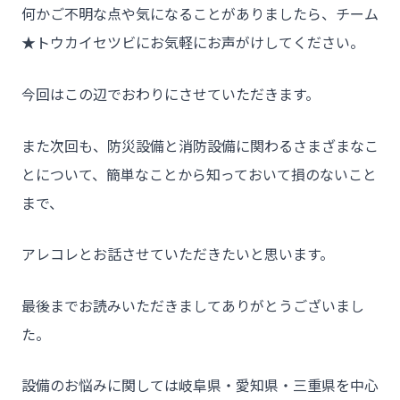
何かご不明な点や気になることがありましたら、チーム
★トウカイセツビにお気軽にお声がけしてください。
今回はこの辺でおわりにさせていただきます。
また次回も、防災設備と消防設備に関わるさまざまなこ
とについて、簡単なことから知っておいて損のないこと
まで、
アレコレとお話させていただきたいと思います。
最後までお読みいただきましてありがとうございまし
た。
設備のお悩みに関しては岐阜県・愛知県・三重県を中心