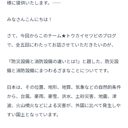
様に提供いたします。――
みなさんこんにちは！
さて、今回からこのチーム★トウカイセツビのブログ
で、全五回にわたってお話させていただきたいのが、
『防災設備と消防設備の違いとは?』と題した、防災設
備と消防設備にまつわるざまなことについてです。
日本は、その位置、地形、地質、気象などの自然的条件
から、台風、豪雨、豪雪、洪水、土砂災害、地震、津
波、火山噴火などによる災害が、外国に比べて発生しや
すい国土となっています。