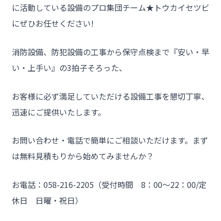
に活動している設備のプロ集団チーム★トウカイセツビ
にぜひお任せください!
消防設備、防犯設備の工事から保守点検まで『安い・早
い・上手い』の3拍子そろった、
お客様に必ず満足していただける設備工事を懇切丁寧、
迅速にご提供いたします。
お問い合わせ・電話で簡単にご相談いただけます。まず
は無料見積もりから始めてみませんか？
お電話：058-216-2205（受付時間 8：00～22：00/定
休日 日曜・祝日）