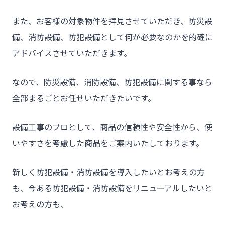
また、お客様の対象物件を拝見させていただき、防災設
備、消防設備、防犯設備として何が必要なのかを的確に
アドバイスさせていただきます。
なので、防災設備、消防設備、防犯設備に関する事なら
全部まるごとお任せいただきたいです。
設備工事のプロとして、商品の信頼性や安全性から、使
いやすさを考慮した商品をご案内いたしております。
新しく防犯設備・消防設備を導入したいとお考えの方
も、今ある防犯設備・消防設備をリニューアルしたいと
お考えの方も、