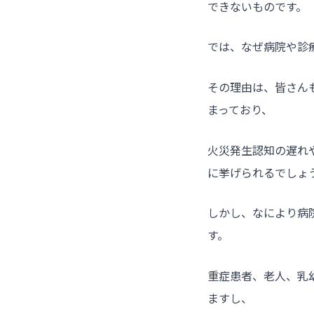
できないものです。
では、なぜ病院や診
その理由は、皆さん
まっており、
火災発生認知の遅れ
に挙げられるでしょ
しかし、なにより病
す。
重症患者、老人、乳
ますし、