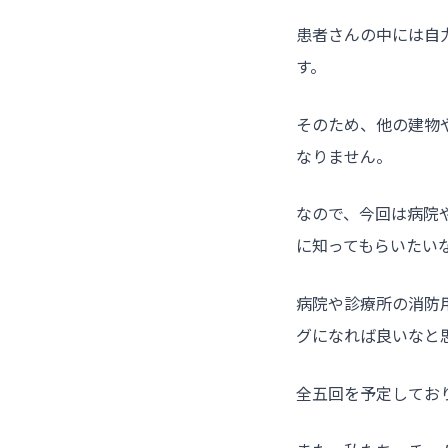
患者さんの中には自
す。
そのため、他の建物
なりません。
なので、今回は病院
に知ってもらいたい
病院や診療所の消防
グになれば良いなと
全五回を予定してお