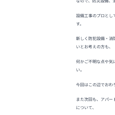
なので、防災設備、
設備工事のプロとし
す。
新しく防犯設備・消
いとお考えの方も、
何かご不明な点や気
い。
今回はこの辺でおわ
また次回も、アパー
について、