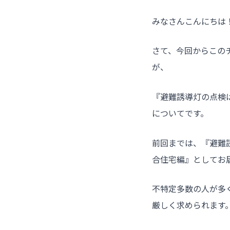
みなさんこんにちは
さて、今回からこの
が、
『避難誘導灯の点検
についてです。
前回までは、『避難
合住宅編』としてお
不特定多数の人が多
厳しく求められます