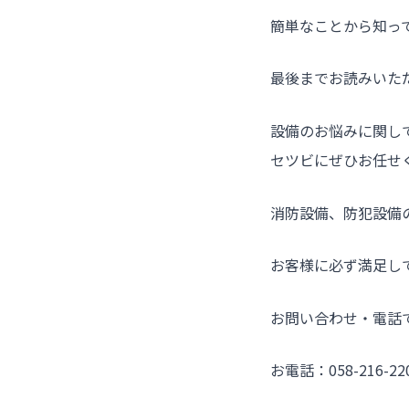
簡単なことから知っ
最後までお読みいた
設備のお悩みに関し
セツビにぜひお任せ
消防設備、防犯設備
お客様に必ず満足し
お問い合わせ・電話
お電話：058-216-