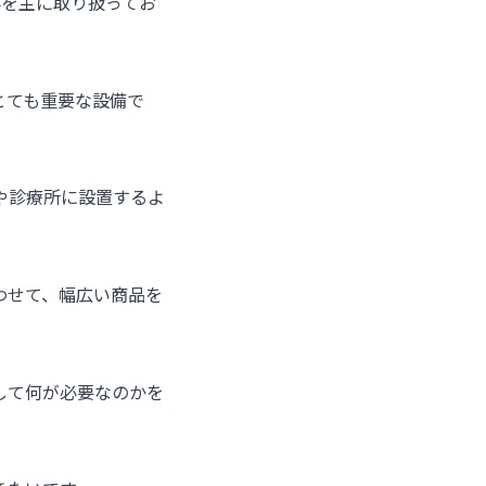
事を主に取り扱ってお
とても重要な設備で
や診療所に設置するよ
わせて、幅広い商品を
して何が必要なのかを